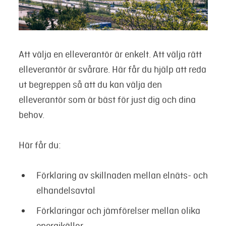
Att välja en elleverantör är enkelt. Att välja rätt
elleverantör är svårare. Här får du hjälp att reda
ut begreppen så att du kan välja den
elleverantör som är bäst för just dig och dina
behov.
Här får du:
Förklaring av skillnaden mellan elnäts- och
elhandelsavtal
Förklaringar och jämförelser mellan olika
energikällor