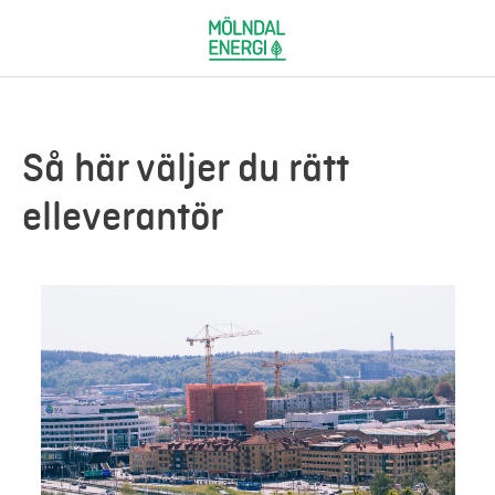
Så här väljer du rätt
elleverantör