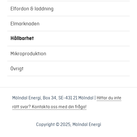
Elfordon & laddning
Elmarknaden
Hållbarhet
Mikroproduktion
Övrigt
Mölndal Energi, Box 34, SE-431 21 Mölndal |
Hittar du inte
rätt svar? Kontakta oss med din fråga!
Copyright © 2025, Mölndal Energi