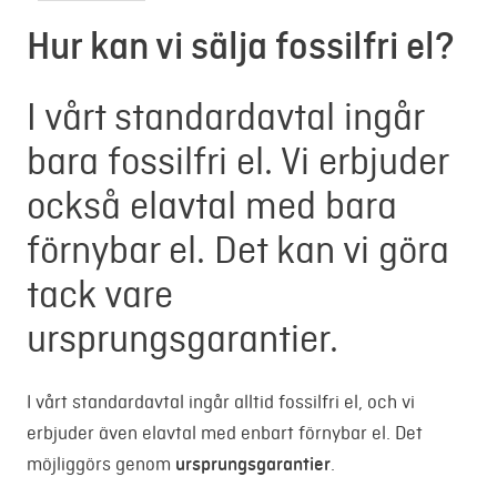
Hur kan vi sälja fossilfri el?
I vårt standardavtal ingår
bara fossilfri el. Vi erbjuder
också elavtal med bara
förnybar el. Det kan vi göra
tack vare
ursprungsgarantier.
I vårt standardavtal ingår alltid fossilfri el, och vi
erbjuder även elavtal med enbart förnybar el. Det
möjliggörs genom
ursprungsgarantier
.