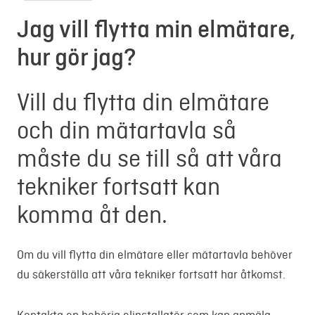
Jag vill flytta min elmätare,
hur gör jag?
Vill du flytta din elmätare
och din mätartavla så
måste du se till så att våra
tekniker fortsatt kan
komma åt den.
Om du vill flytta din elmätare eller mätartavla behöver
du säkerställa att våra tekniker fortsatt har åtkomst.