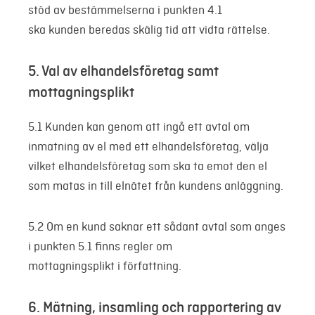
stöd av bestämmelserna i punkten 4.1
ska kunden beredas skälig tid att vidta rättelse.
5. Val av elhandelsföretag samt
mottagningsplikt
5.1 Kunden kan genom att ingå ett avtal om
inmatning av el med ett elhandelsföretag, välja
vilket elhandelsföretag som ska ta emot den el
som matas in till elnätet från kundens anläggning.
5.2 Om en kund saknar ett sådant avtal som anges
i punkten 5.1 finns regler om
mottagningsplikt i författning.
6. Mätning, insamling och rapportering av