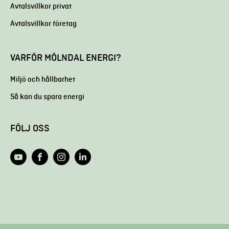
Avtalsvillkor privat
Avtalsvillkor företag
VARFÖR MÖLNDAL ENERGI?
Miljö och hållbarhet
Så kan du spara energi
FÖLJ OSS