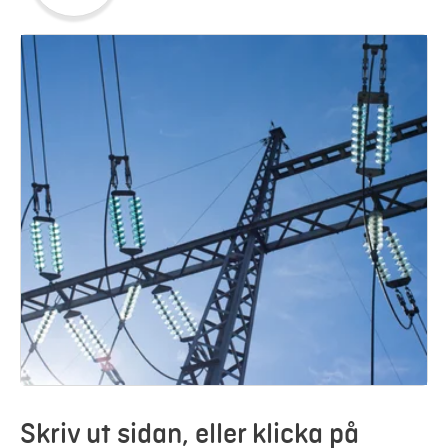
Skriv ut sidan, eller klicka på