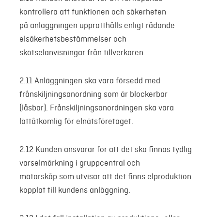
kontrollera att funktionen och säkerheten
på anläggningen upprätthålls enligt rådande
elsäkerhetsbestämmelser och
skötselanvisningar från tillverkaren.
2.11 Anläggningen ska vara försedd med
frånskiljningsanordning som är blockerbar
(låsbar). Frånskiljningsanordningen ska vara
lättåtkomlig för elnätsföretaget.
2.12 Kunden ansvarar för att det ska finnas tydlig
varselmärkning i gruppcentral och
mätarskåp som utvisar att det finns elproduktion
kopplat till kundens anläggning.