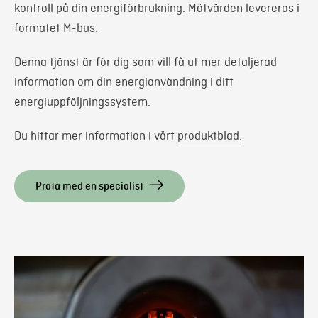
kontroll på din energiförbrukning. Mätvärden levereras i
formatet M-bus.
Denna tjänst är för dig som vill få ut mer detaljerad
information om din energianvändning i ditt
energiuppföljningssystem.
Du hittar mer information i vårt
produktblad
.
Prata med en specialist