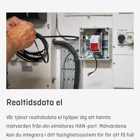
Realtidsdata el
Vår tjänst realtidsdata el hjälper dig att hämta
mätvärden från din elmätares HAN-port. Mätvärdena
kan du integrera i ditt fastighetssystem för för att få full