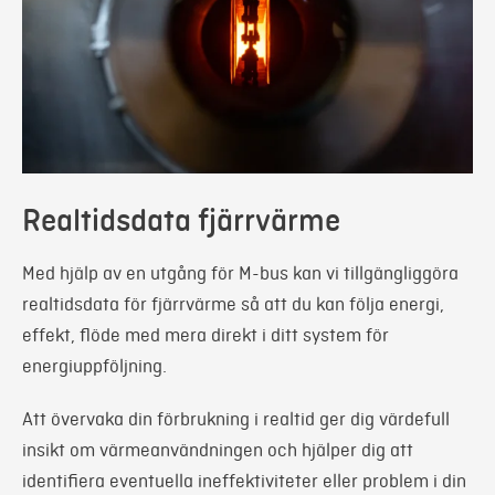
Realtidsdata fjärrvärme
Med hjälp av en utgång för M-bus kan vi tillgängliggöra
realtidsdata för fjärrvärme så att du kan följa energi,
effekt, flöde med mera direkt i ditt system för
energiuppföljning.
Att övervaka din förbrukning i realtid ger dig värdefull
insikt om värmeanvändningen och hjälper dig att
identifiera eventuella ineffektiviteter eller problem i din