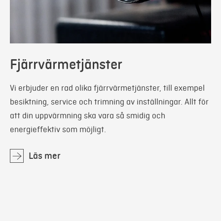
Fjärrvärmetjänster
Vi erbjuder en rad olika fjärrvärmetjänster, till exempel
besiktning, service och trimning av inställningar. Allt för
att din uppvärmning ska vara så smidig och
energieffektiv som möjligt.
Läs mer