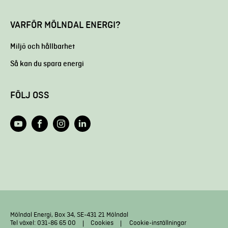
VARFÖR MÖLNDAL ENERGI?
Miljö och hållbarhet
Så kan du spara energi
FÖLJ OSS
Mölndal Energi, Box 34, SE-431 21 Mölndal
Tel växel: 031-86 65 00
Cookies
Cookie-inställningar