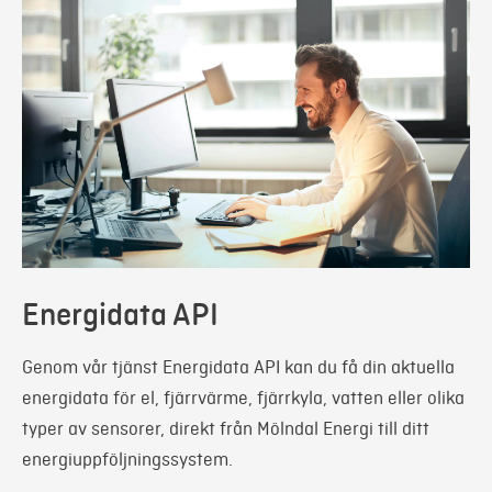
Energidata API
Genom vår tjänst Energidata API kan du få din aktuella
energidata för el, fjärrvärme, fjärrkyla, vatten eller olika
typer av sensorer, direkt från Mölndal Energi till ditt
energiuppföljningssystem.