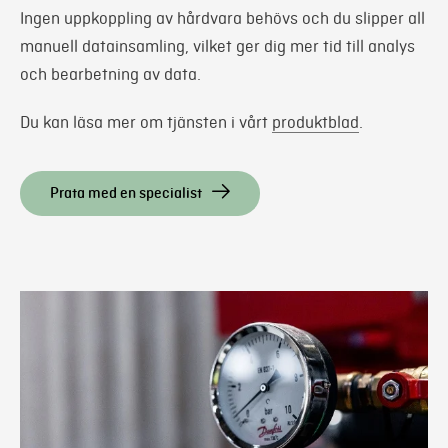
Ingen uppkoppling av hårdvara behövs och du slipper all
manuell datainsamling, vilket ger dig mer tid till analys
och bearbetning av data.
Du kan läsa mer om tjänsten i vårt
produktblad
.
Prata med en specialist