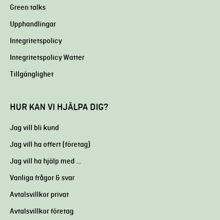
Green talks
Upphandlingar
Integritetspolicy
Integritetspolicy Watter
Tillgänglighet
HUR KAN VI HJÄLPA DIG?
Jag vill bli kund
Jag vill ha offert (företag)
Jag vill ha hjälp med …
Vanliga frågor & svar
Avtalsvillkor privat
Avtalsvillkor företag