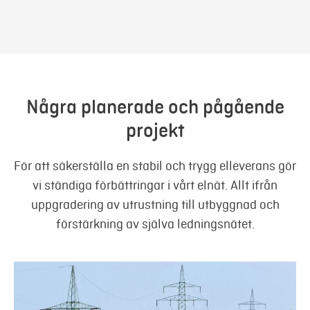
Några planerade och pågående
projekt
För att säkerställa en stabil och trygg elleverans gör
vi ständiga förbättringar i vårt elnät. Allt ifrån
uppgradering av utrustning till utbyggnad och
förstärkning av själva ledningsnätet.