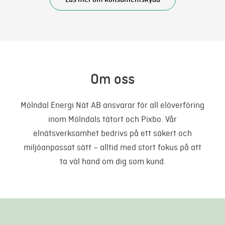
Om oss
Mölndal Energi Nät AB ansvarar för all elöverföring
inom Mölndals tätort och Pixbo. Vår
elnätsverksamhet bedrivs på ett säkert och
miljöanpassat sätt – alltid med stort fokus på att
ta väl hand om dig som kund.