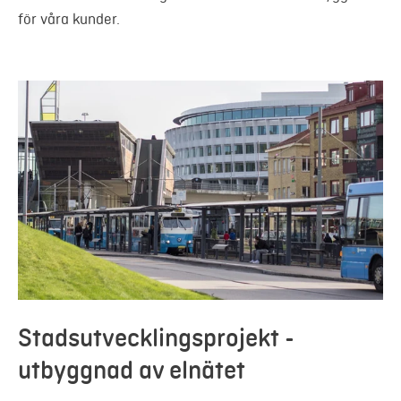
för våra kunder.
Stadsutvecklingsprojekt -
utbyggnad av elnätet