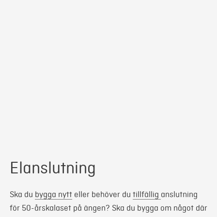
Elanslutning
Ska du
bygga nytt
eller behöver du
tillfällig
anslutning
för 50-årskalaset på ängen? Ska du bygga om något där