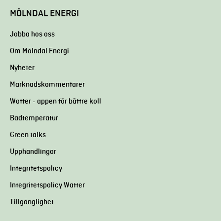
MÖLNDAL ENERGI
Jobba hos oss
Om Mölndal Energi
Nyheter
Marknadskommentarer
Watter - appen för bättre koll
Badtemperatur
Green talks
Upphandlingar
Integritetspolicy
Integritetspolicy Watter
Tillgänglighet