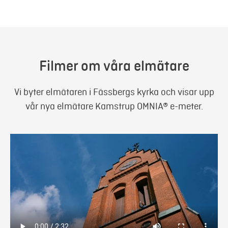
Filmer om våra elmätare
Vi byter elmätaren i Fässbergs kyrka och visar upp
vår nya elmätare Kamstrup OMNIA® e-meter.