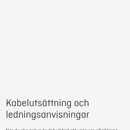
Kabelutsättning och
ledningsanvisningar