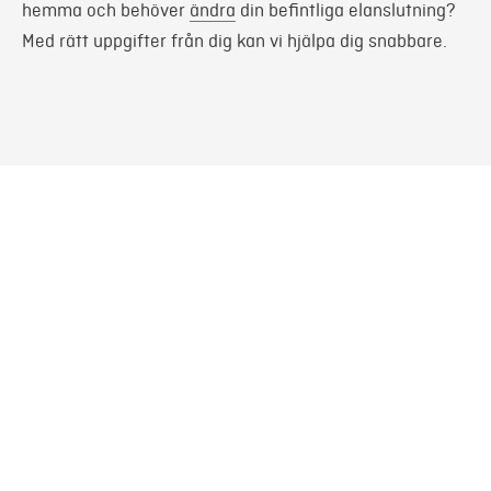
hemma och behöver
ändra
din befintliga elanslutning?
Med rätt uppgifter från dig kan vi hjälpa dig snabbare.