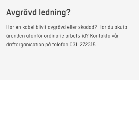
Avgrävd ledning?
Har en kabel blivit avgrävd eller skadad? Har du akuta
ärenden utanför ordinarie arbetstid? Kontakta vår
driftorganisation på telefon 031-272315.