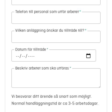
Telefon till personal som utför arbetet
*
Vilken anläggning önskar du tillträde till?
*
Datum för tillträde
*
Beskriv arbetet som ska utföras
*
Vi besvarar ditt ärende så snart som möjligt.
Normal handläggningstid är ca 3-5 arbetsdagar.