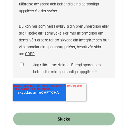
tillåtelse att spara och behandla dina personliga
uppgifter för det syftet:
Du kan när som helst avbryta din prenumeration eller
dra tillbaka ditt samtycke. För mer information om
detta, vårt arbete för att skydda din integritet och hur
vi behandlar dina personuppgifter, besök vår sida
om
GDPR
.
Jag tillåter att Mölndal Energi sparar och
behandlar mina personliga uppgifter.
*