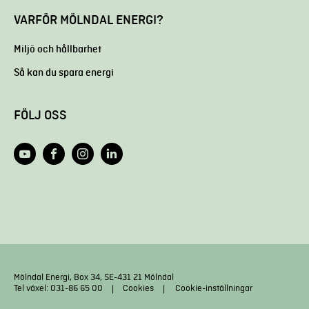
VARFÖR MÖLNDAL ENERGI?
Miljö och hållbarhet
Så kan du spara energi
FÖLJ OSS
Mölndal Energi, Box 34, SE-431 21 Mölndal
Tel växel: 031-86 65 00
Cookies
Cookie-inställningar