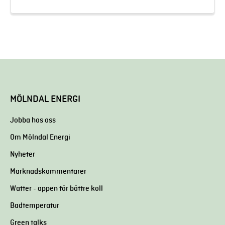
MÖLNDAL ENERGI
Jobba hos oss
Om Mölndal Energi
Nyheter
Marknadskommentarer
Watter - appen för bättre koll
Badtemperatur
Green talks