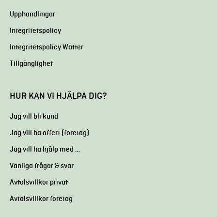
Upphandlingar
Integritetspolicy
Integritetspolicy Watter
Tillgänglighet
HUR KAN VI HJÄLPA DIG?
Jag vill bli kund
Jag vill ha offert (företag)
Jag vill ha hjälp med …
Vanliga frågor & svar
Avtalsvillkor privat
Avtalsvillkor företag