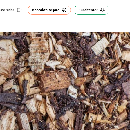
ina sidor
Kontakta säljare
Kundcenter