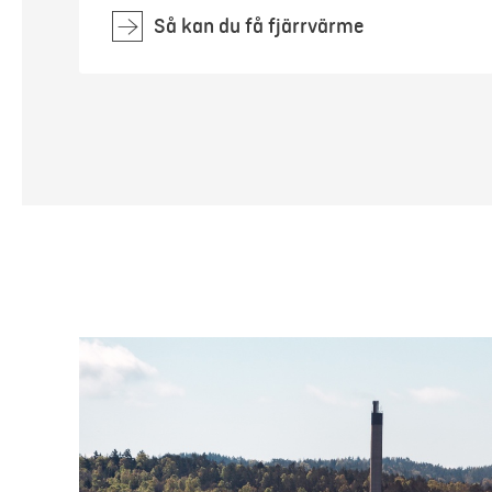
Så kan du få fjärrvärme