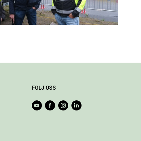
FÖLJ OSS