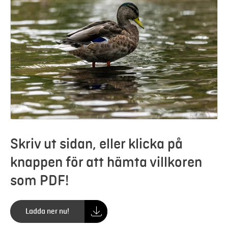
Skriv ut sidan, eller klicka på
knappen för att hämta villkoren
som PDF!
Ladda ner nu!