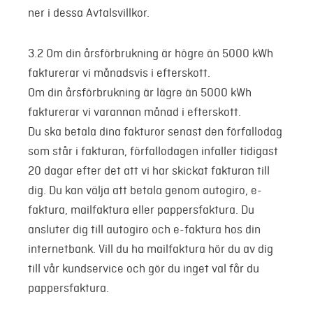
ner i dessa Avtalsvillkor.
3.2 Om din årsförbrukning är högre än 5000 kWh
fakturerar vi månadsvis i efterskott.
Om din årsförbrukning är lägre än 5000 kWh
fakturerar vi varannan månad i efterskott.
Du ska betala dina fakturor senast den förfallodag
som står i fakturan, förfallodagen infaller tidigast
20 dagar efter det att vi har skickat fakturan till
dig. Du kan välja att betala genom autogiro, e-
faktura, mailfaktura eller pappersfaktura. Du
ansluter dig till autogiro och e-faktura hos din
internetbank. Vill du ha mailfaktura hör du av dig
till vår kundservice och gör du inget val får du
pappersfaktura.