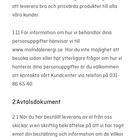
att leverera bra och prisvärda produkter till alla
våra kunder.
1.11 För information om hur vi behandlar dina
personuppgifter hänvisar vi till
www.molndalenergi.se. Har du inte möjlighet att
besöka sidan eller har ytterligare frågor om hur vi
hanterar dina personuppgifter är du välkommen
att kontakta vårt Kundcenter via telefon på 031-
86 65 40.
2 Avtalsdokument
2.1 När du har beställt leverans av el från oss
skickar vi en skriftlig bekräftelse på att vi har tagit
emot din beställning och information om de villkor