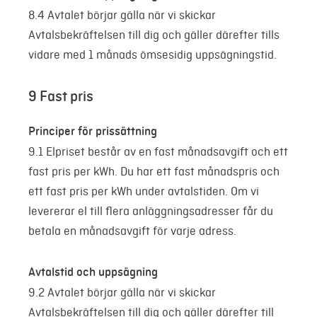
8.4 Avtalet börjar gälla när vi skickar
Avtalsbekräftelsen till dig och gäller därefter tills
vidare med 1 månads ömsesidig uppsägningstid.
9 Fast pris
Principer för prissättning
9.1 Elpriset består av en fast månadsavgift och ett
fast pris per kWh. Du har ett fast månadspris och
ett fast pris per kWh under avtalstiden. Om vi
levererar el till flera anläggningsadresser får du
betala en månadsavgift för varje adress.
Avtalstid och uppsägning
9.2 Avtalet börjar gälla när vi skickar
Avtalsbekräftelsen till dig och gäller därefter till