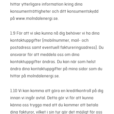
hittar ytterligare information kring dina
konsumenträttigheter och ditt konsumentskydd
på www.molndalenergi.se.
1.9 För att vi ska kunna nå dig behöver vi ha dina
kontaktuppgifter (mobilnummer, mail- och
postadress samt eventuell faktureringsadress). Du
ansvarar för att meddela oss om dina
kontaktuppgifter ändras. Du kan när som helst
ändra dina kontaktuppgifter på mina sidor som du
hittar på molndalenergi.se.
1.10 Vi kan komma att göra en kreditkontroll på dig
innan vi ingår avtal. Detta gör vi för att kunna
känna oss trygga med att du kommer att betala
dina fakturor, vilket i sin tur gör det möjligt för oss