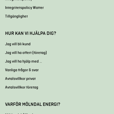
Integritetspolicy Watter
Tillgänglighet
HUR KAN VI HJÄLPA DIG?
Jag vill bli kund
Jag vill ha offert (företag)
Jag vill ha hjälp med …
Vanliga frågor & svar
Avtalsvillkor privat
Avtalsvillkor företag
VARFÖR MÖLNDAL ENERGI?