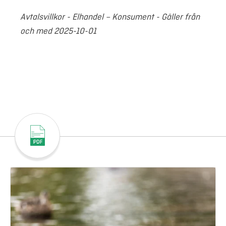
Avtalsvillkor - Elhandel – Konsument - Gäller från
och med 2025-10-01