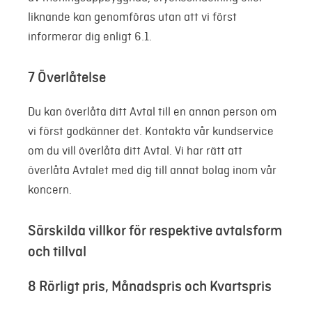
liknande kan genomföras utan att vi först
informerar dig enligt 6.1.
7 Överlåtelse
Du kan överlåta ditt Avtal till en annan person om
vi först godkänner det. Kontakta vår kundservice
om du vill överlåta ditt Avtal. Vi har rätt att
överlåta Avtalet med dig till annat bolag inom vår
koncern.
Särskilda villkor för respektive avtalsform
och tillval
8 Rörligt pris, Månadspris och Kvartspris