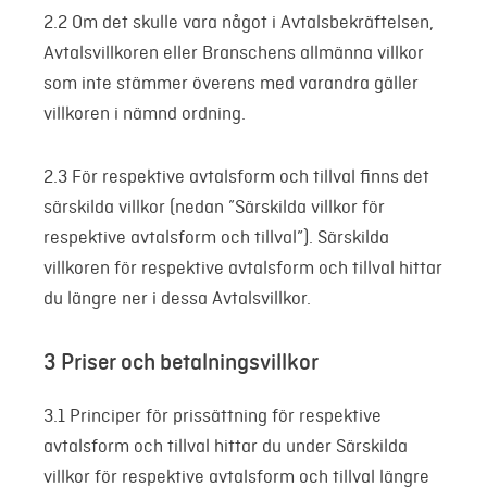
2.2 Om det skulle vara något i Avtalsbekräftelsen,
Avtalsvillkoren eller Branschens allmänna villkor
som inte stämmer överens med varandra gäller
villkoren i nämnd ordning.
2.3 För respektive avtalsform och tillval finns det
särskilda villkor (nedan ”Särskilda villkor för
respektive avtalsform och tillval”). Särskilda
villkoren för respektive avtalsform och tillval hittar
du längre ner i dessa Avtalsvillkor.
3 Priser och betalningsvillkor
3.1 Principer för prissättning för respektive
avtalsform och tillval hittar du under Särskilda
villkor för respektive avtalsform och tillval längre