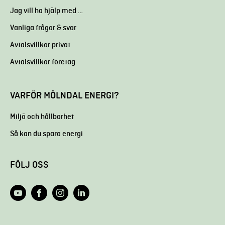
Jag vill ha hjälp med …
Vanliga frågor & svar
Avtalsvillkor privat
Avtalsvillkor företag
VARFÖR MÖLNDAL ENERGI?
Miljö och hållbarhet
Så kan du spara energi
FÖLJ OSS