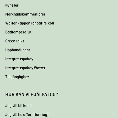
Nyheter
Marknadskommentarer
Watter - appen för bättre koll
Badtemperatur
Green talks
Upphandlingar
Integritetspolicy
Integritetspolicy Watter
Tillgänglighet
HUR KAN VI HJÄLPA DIG?
Jag vill bli kund
Jag vill ha offert (företag)