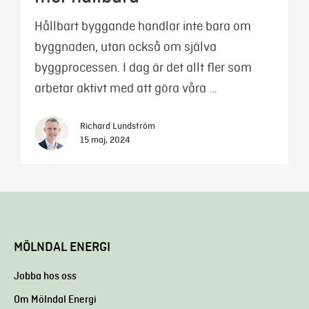
Hållbart byggande handlar inte bara om
byggnaden, utan också om själva
byggprocessen. I dag är det allt fler som
arbetar aktivt med att göra våra …
Richard Lundström
15 maj, 2024
MÖLNDAL ENERGI
Jobba hos oss
Om Mölndal Energi