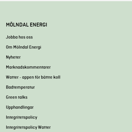
MÖLNDAL ENERGI
Jobba hos oss
Om Mölndal Energi
Nyheter
Marknadskommentarer
Watter - appen för bättre koll
Badtemperatur
Green talks
Upphandlingar
Integritetspolicy
Integritetspolicy Watter