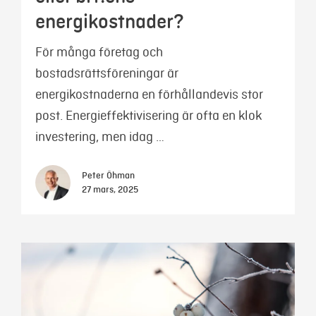
energikostnader?
För många företag och
bostadsrättsföreningar är
energikostnaderna en förhållandevis stor
post. Energieffektivisering är ofta en klok
investering, men idag …
Peter Öhman
27 mars, 2025