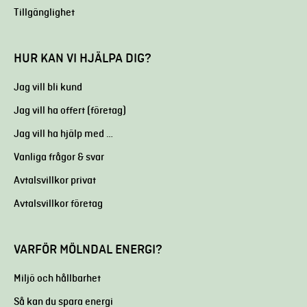
Tillgänglighet
HUR KAN VI HJÄLPA DIG?
Jag vill bli kund
Jag vill ha offert (företag)
Jag vill ha hjälp med …
Vanliga frågor & svar
Avtalsvillkor privat
Avtalsvillkor företag
VARFÖR MÖLNDAL ENERGI?
Miljö och hållbarhet
Så kan du spara energi