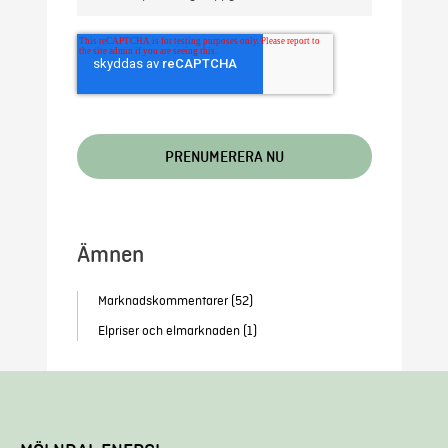
Ämnen
Marknadskommentarer
(52)
Elpriser och elmarknaden
(1)