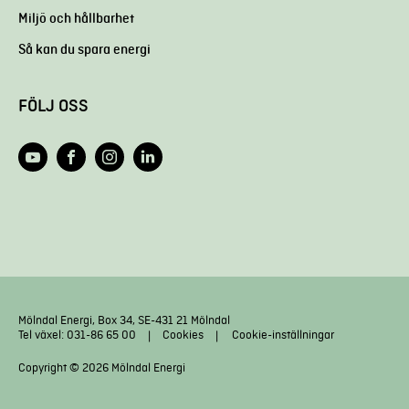
Miljö och hållbarhet
Så kan du spara energi
FÖLJ OSS
Mölndal Energi, Box 34, SE-431 21 Mölndal
Tel växel: 031-86 65 00
Cookies
Cookie-inställningar
Copyright © 2026 Mölndal Energi