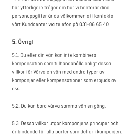
har ytterligare frågor om hur vi hanterar dina
personuppgifter är du välkommen att kontakta
vårt Kundcenter via telefon på
031-86 65 40
.
5. Övrigt
5.1. Du eller din vän kan inte kombinera
kompensation som tillhandahålls enligt dessa
villkor för Värva en vän med andra typer av
kampanjer eller kompensationer som erbjuds av
oss.
5.2. Du kan bara värva samma vän en gång.
5.3. Dessa villkor utgör kampanjens principer och
är bindande för alla parter som deltar i kampanjen.