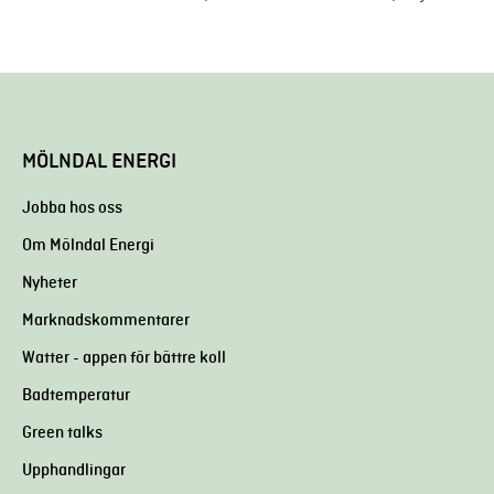
MÖLNDAL ENERGI
Jobba hos oss
Om Mölndal Energi
Nyheter
Marknadskommentarer
Watter - appen för bättre koll
Badtemperatur
Green talks
Upphandlingar