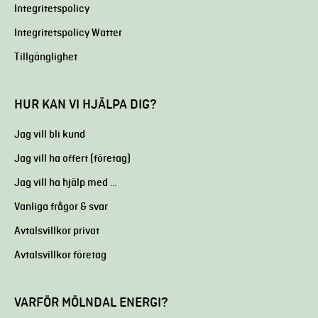
Integritetspolicy
Integritetspolicy Watter
Tillgänglighet
HUR KAN VI HJÄLPA DIG?
Jag vill bli kund
Jag vill ha offert (företag)
Jag vill ha hjälp med …
Vanliga frågor & svar
Avtalsvillkor privat
Avtalsvillkor företag
VARFÖR MÖLNDAL ENERGI?