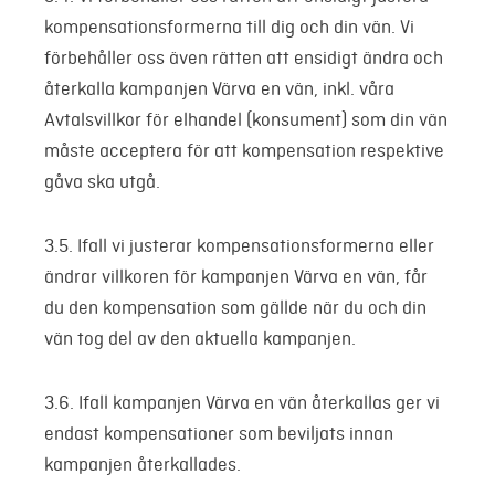
kompensationsformerna till dig och din vän. Vi
förbehåller oss även rätten att ensidigt ändra och
återkalla kampanjen Värva en vän, inkl. våra
Avtalsvillkor för elhandel (konsument) som din vän
måste acceptera för att kompensation respektive
gåva ska utgå.
3.5. Ifall vi justerar kompensationsformerna eller
ändrar villkoren för kampanjen Värva en vän, får
du den kompensation som gällde när du och din
vän tog del av den aktuella kampanjen.
3.6. Ifall kampanjen Värva en vän återkallas ger vi
endast kompensationer som beviljats innan
kampanjen återkallades.