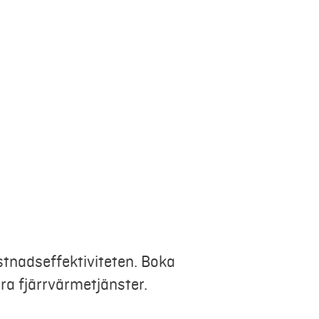
tnadseffektiviteten. Boka
ra fjärrvärmetjänster.