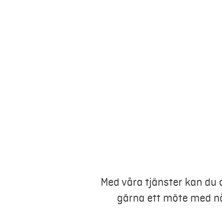
Med våra tjänster kan du
gärna ett möte med nå