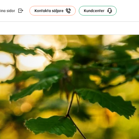
ina sidor
Kontakta säljare
Kundcenter