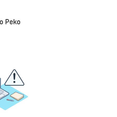
o Peko