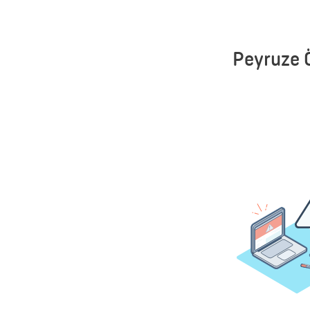
Peyruze