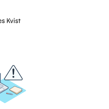
es Kvist