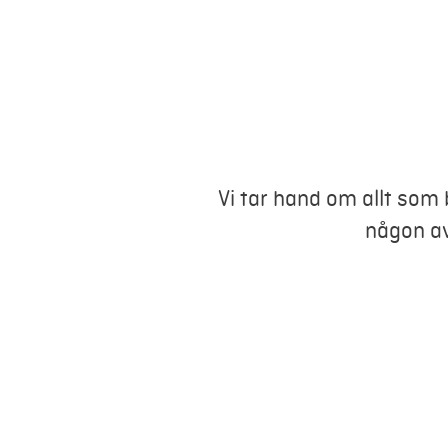
Vi tar hand om allt som 
någon av 