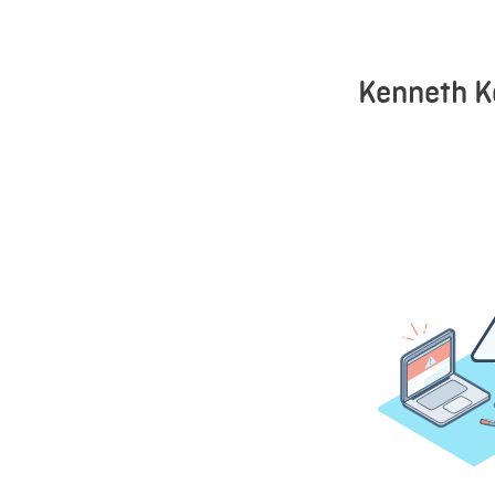
Kenneth K