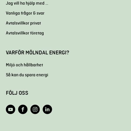
Jag vill ha hjälp med …
Vanliga frågor & svar
Avtalsvillkor privat
Avtalsvillkor företag
VARFÖR MÖLNDAL ENERGI?
Miljö och hållbarhet
Så kan du spara energi
FÖLJ OSS