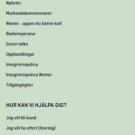
Nyheter
Marknadskommentarer
Watter - appen för bättre koll
Badtemperatur
Green talks
Upphandlingar
Integritetspolicy
Integritetspolicy Watter
Tillgänglighet
HUR KAN VI HJÄLPA DIG?
Jag vill bli kund
Jag vill ha offert (företag)