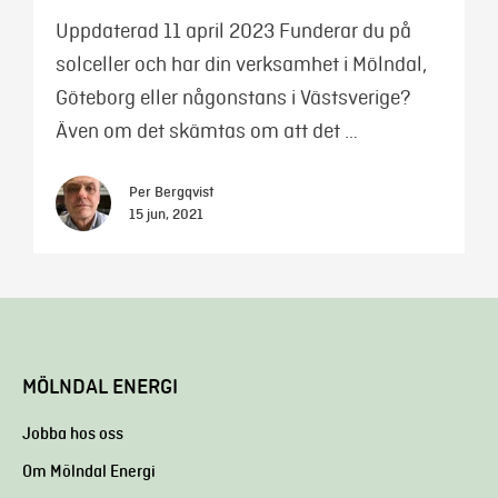
Uppdaterad 11 april 2023 Funderar du på
solceller och har din verksamhet i Mölndal,
Göteborg eller någonstans i Västsverige?
Även om det skämtas om att det …
Per Bergqvist
15 jun, 2021
MÖLNDAL ENERGI
Jobba hos oss
Om Mölndal Energi