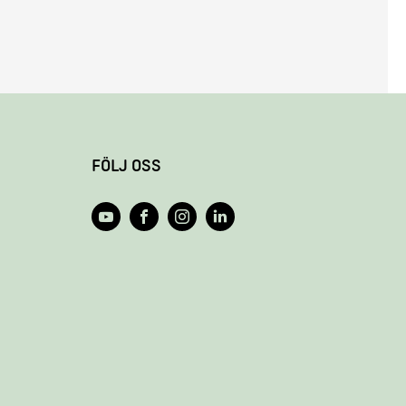
FÖLJ OSS