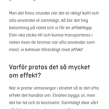
Men det finns stunder när det är riktigt kallt och
alla använder el samtidigt, då blir det hög
belastning på nätet och vi får en
effekttopp
.
Elen ska räcka till och kunna transporteras i
näten även de timmar när alla använder som
mest, vi behöver tillräckligt med
effekt
.
Varför pratas det så mycket
om effekt?
När vi pratar utmaningar i elnätet så är det ofta
effekt det handlar om. Elnäten byggs ut, men
det tar tid och är kostsamt. Samtidigt ökar vårt