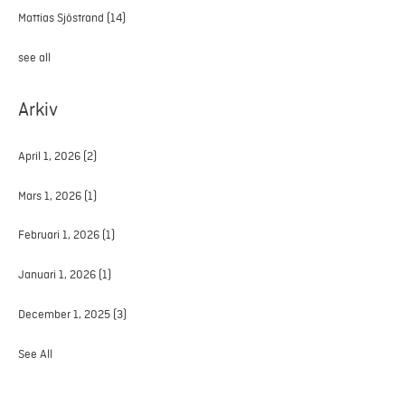
Mattias Sjöstrand
(14)
see all
Arkiv
April 1, 2026
(2)
Mars 1, 2026
(1)
Februari 1, 2026
(1)
Januari 1, 2026
(1)
December 1, 2025
(3)
See All