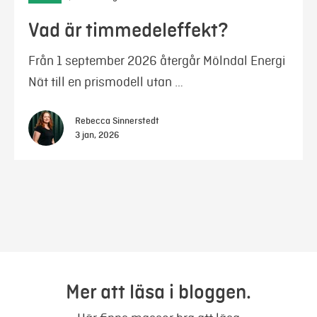
Vad är timmedeleffekt?
Från 1 september 2026 återgår Mölndal Energi
Nät till en prismodell utan …
Rebecca Sinnerstedt
3 jan, 2026
Mer att läsa i bloggen.