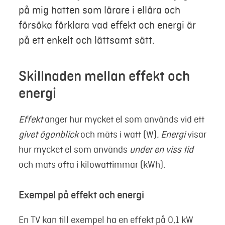
på mig hatten som lärare i ellära och
försöka förklara vad effekt och energi är
på ett enkelt och lättsamt sätt.
Skillnaden mellan effekt och
energi
Effekt
anger hur mycket el som används vid ett
givet ögonblick
och mäts i watt (W)
. Energi
visar
hur mycket el som används
under en viss tid
och mäts ofta i kilowattimmar (kWh).
Exempel på effekt och energi
En TV kan till exempel ha en effekt på 0,1 kW