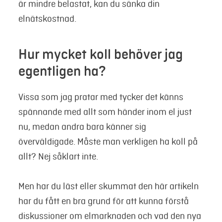
är mindre belastat, kan du sänka din
elnätskostnad.
Hur mycket koll behöver jag
egentligen ha?
Vissa som jag pratar med tycker det känns
spännande med allt som händer inom el just
nu, medan andra bara känner sig
överväldigade. Måste man verkligen ha koll på
allt? Nej såklart inte.
Men har du läst eller skummat den här artikeln
har du fått en bra grund för att kunna förstå
diskussioner om elmarknaden och vad den nya