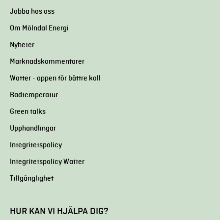
Jobba hos oss
Om Mölndal Energi
Nyheter
Marknadskommentarer
Watter - appen för bättre koll
Badtemperatur
Green talks
Upphandlingar
Integritetspolicy
Integritetspolicy Watter
Tillgänglighet
HUR KAN VI HJÄLPA DIG?