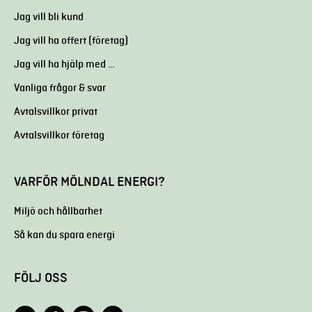
Jag vill bli kund
Jag vill ha offert (företag)
Jag vill ha hjälp med …
Vanliga frågor & svar
Avtalsvillkor privat
Avtalsvillkor företag
VARFÖR MÖLNDAL ENERGI?
Miljö och hållbarhet
Så kan du spara energi
FÖLJ OSS