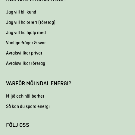
Jag vill bli kund
Jag vill ha offert (företag)
Jag vill ha hjälp med …
Vanliga frågor & svar
Avtalsvillkor privat
Avtalsvillkor företag
VARFÖR MÖLNDAL ENERGI?
Miljö och hållbarhet
Så kan du spara energi
FÖLJ OSS