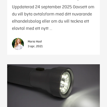
Uppdaterad 24 september 2025 Oavsett om
du vill byta avtalsform med ditt nuvarande
elhandelsbolag eller om du vill teckna ett
elavtal med ett nytt …
Maria Hast
3 apr, 2021