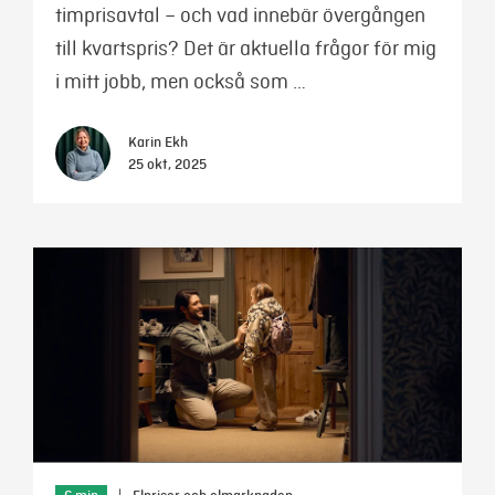
timprisavtal – och vad innebär övergången
till kvartspris? Det är aktuella frågor för mig
i mitt jobb, men också som …
Karin Ekh
25 okt, 2025