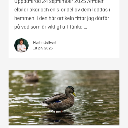
Uppdaterad 24 september 2025 Antalet
elbilar ökar och en stor del av dem laddas i
hemmen. I den här artikeln tittar jag därför
på vad som är viktigt att tänka …
Martin Jellvert
18 jan, 2025