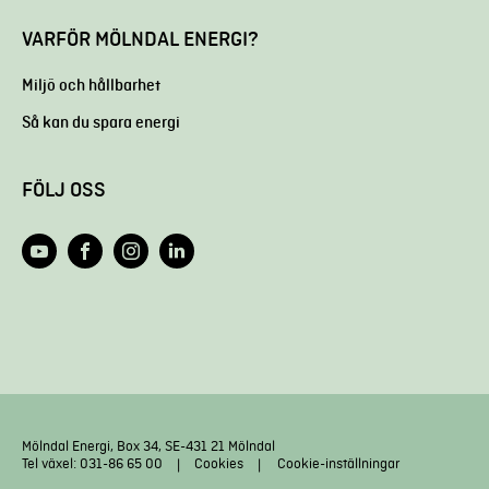
VARFÖR MÖLNDAL ENERGI?
Miljö och hållbarhet
Så kan du spara energi
FÖLJ OSS
Mölndal Energi, Box 34, SE-431 21 Mölndal
Tel växel: 031-86 65 00
Cookies
Cookie-inställningar