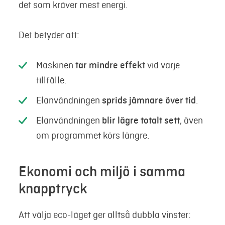
det som kräver mest energi.
Det betyder att:
Maskinen
tar mindre effekt
vid varje
tillfälle.
Elanvändningen
sprids jämnare över tid
.
Elanvändningen
blir lägre totalt sett
, även
om programmet körs längre.
Ekonomi och miljö i samma
knapptryck
Att välja eco-läget ger alltså dubbla vinster: