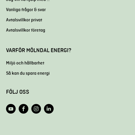
Vanliga frågor & svar
Avtalsvillkor privat
Avtalsvillkor företag
VARFÖR MÖLNDAL ENERGI?
Miljö och hållbarhet
Så kan du spara energi
FÖLJ OSS