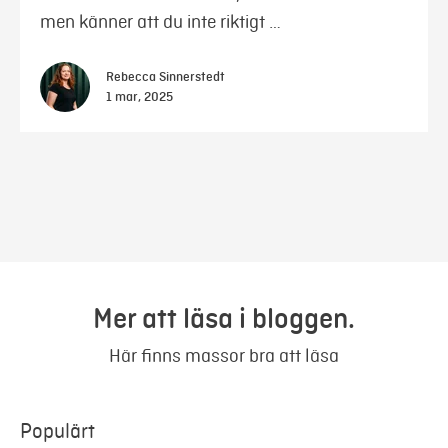
men känner att du inte riktigt …
Rebecca Sinnerstedt
1 mar, 2025
Mer att läsa i bloggen.
Här finns massor bra att läsa
Populärt