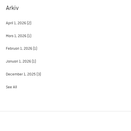
Arkiv
April 1, 2026
(2)
Mars 1, 2026
(1)
Februari 1, 2026
(1)
Januari 1, 2026
(1)
December 1, 2025
(3)
See All