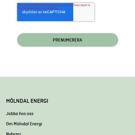
MÖLNDAL ENERGI
Jobba hos oss
Om Mölndal Energi
Nyheter