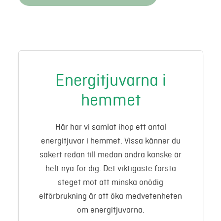
Energitjuvarna i
hemmet
Här har vi samlat ihop ett antal
energitjuvar i hemmet. Vissa känner du
säkert redan till medan andra kanske är
helt nya för dig. Det viktigaste första
steget mot att minska onödig
elförbrukning är att öka medvetenheten
om energitjuvarna.