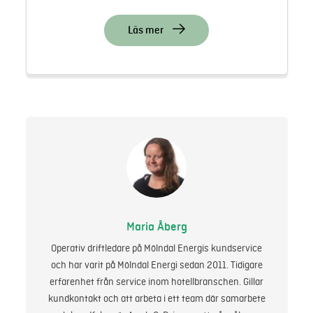
Läs mer
Maria Åberg
Operativ driftledare på Mölndal Energis kundservice
och har varit på Mölndal Energi sedan 2011. Tidigare
erfarenhet från service inom hotellbranschen. Gillar
kundkontakt och att arbeta i ett team där samarbete