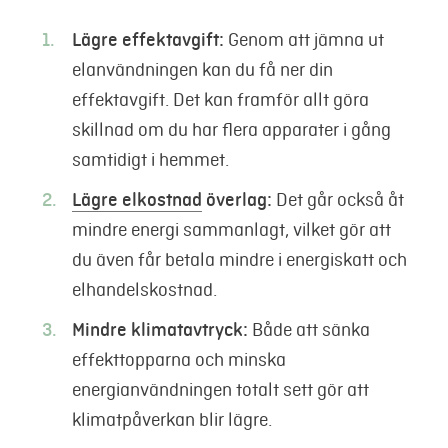
Lägre effektavgift:
Genom att jämna ut
elanvändningen kan du få ner din
effektavgift. Det kan framför allt göra
skillnad om du har flera apparater i gång
samtidigt i hemmet.
Lägre elkostnad
överlag:
Det går också åt
mindre energi sammanlagt, vilket gör att
du även får betala mindre i energiskatt och
elhandelskostnad.
Mindre klimatavtryck:
Både att sänka
effekttopparna och minska
energianvändningen totalt sett gör att
klimatpåverkan blir lägre.