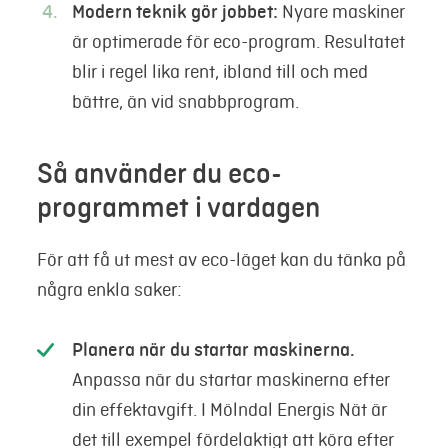
Modern teknik gör jobbet:
Nyare maskiner
är optimerade för eco-program. Resultatet
blir i regel lika rent, ibland till och med
bättre, än vid snabbprogram.
Så använder du eco-
programmet i vardagen
För att få ut mest av eco-läget kan du tänka på
några enkla saker:
Planera när du startar maskinerna.
Anpassa när du startar maskinerna efter
din effektavgift. I Mölndal Energis Nät är
det till exempel fördelaktigt att köra efter