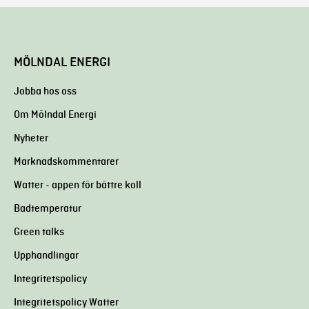
MÖLNDAL ENERGI
Jobba hos oss
Om Mölndal Energi
Nyheter
Marknadskommentarer
Watter - appen för bättre koll
Badtemperatur
Green talks
Upphandlingar
Integritetspolicy
Integritetspolicy Watter