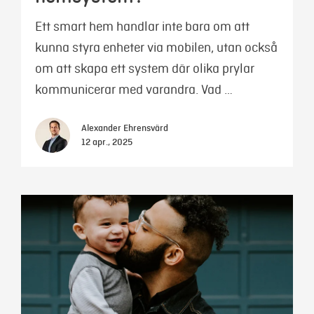
Ett smart hem handlar inte bara om att
kunna styra enheter via mobilen, utan också
om att skapa ett system där olika prylar
kommunicerar med varandra. Vad …
Alexander Ehrensvärd
12 apr., 2025