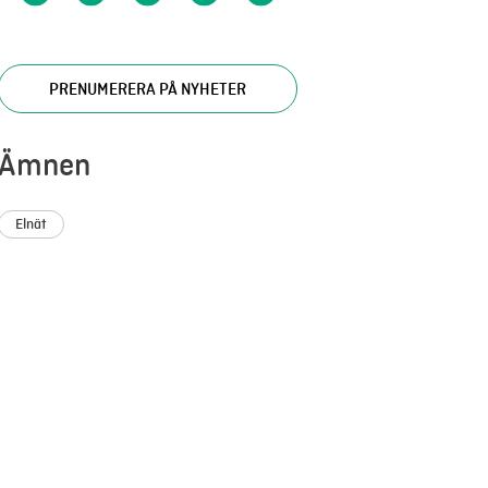
PRENUMERERA PÅ NYHETER
Ämnen
Elnät