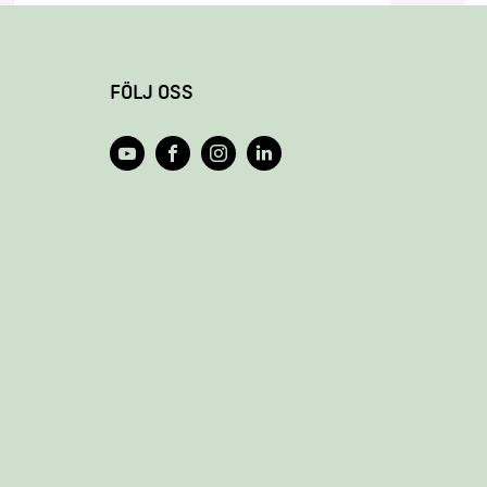
FÖLJ OSS