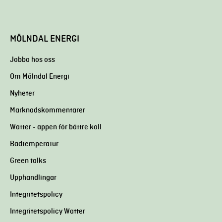
MÖLNDAL ENERGI
Jobba hos oss
Om Mölndal Energi
Nyheter
Marknadskommentarer
Watter - appen för bättre koll
Badtemperatur
Green talks
Upphandlingar
Integritetspolicy
Integritetspolicy Watter