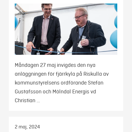
Måndagen 27 maj invigdes den nya
anläggningen för fjärrkyla på Riskulla av
kommunstyrelsens ordförande Stefan
Gustafsson och Mölndal Energis vd
Christian …
2 maj, 2024