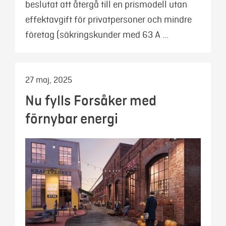
beslutat att återgå till en prismodell utan
effektavgift för privatpersoner och mindre
företag (säkringskunder med 63 A …
27 maj, 2025
Nu fylls Forsåker med
förnybar energi