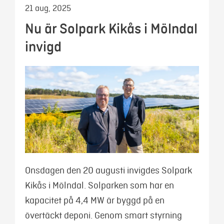
21 aug, 2025
Nu är Solpark Kikås i Mölndal
invigd
Onsdagen den 20 augusti invigdes Solpark
Kikås i Mölndal. Solparken som har en
kapacitet på 4,4 MW är byggd på en
övertäckt deponi. Genom smart styrning