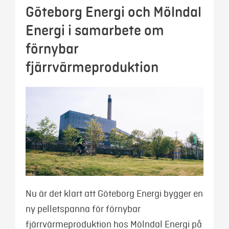
Göteborg Energi och Mölndal
Energi i samarbete om
förnybar
fjärrvärmeproduktion
Nu är det klart att Göteborg Energi bygger en
ny pelletspanna för förnybar
fjärrvärmeproduktion hos Mölndal Energi på