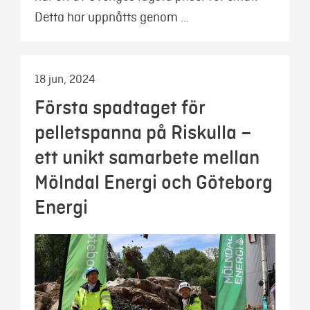
Detta har uppnåtts genom …
18 jun, 2024
Första spadtaget för
pelletspanna på Riskulla –
ett unikt samarbete mellan
Mölndal Energi och Göteborg
Energi