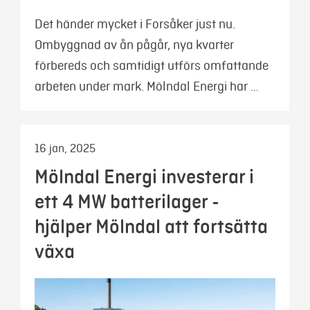
Det händer mycket i Forsåker just nu.
Ombyggnad av ån pågår, nya kvarter
förbereds och samtidigt utförs omfattande
arbeten under mark. Mölndal Energi har …
16 jan, 2025
Mölndal Energi investerar i
ett 4 MW batterilager -
hjälper Mölndal att fortsätta
växa