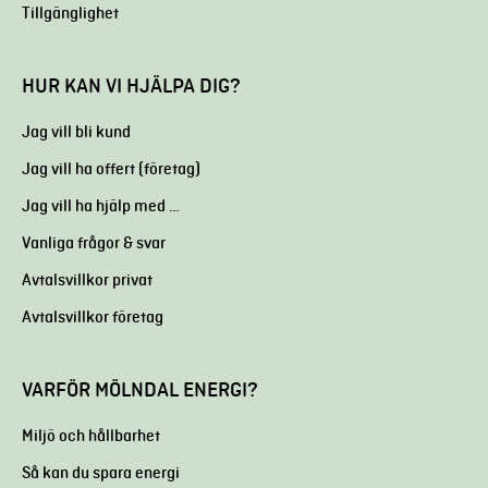
Tillgänglighet
HUR KAN VI HJÄLPA DIG?
Jag vill bli kund
Jag vill ha offert (företag)
Jag vill ha hjälp med …
Vanliga frågor & svar
Avtalsvillkor privat
Avtalsvillkor företag
VARFÖR MÖLNDAL ENERGI?
Miljö och hållbarhet
Så kan du spara energi