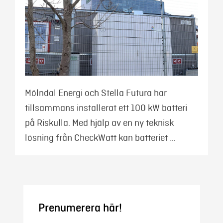
Mölndal Energi och Stella Futura har
tillsammans installerat ett 100 kW batteri
på Riskulla. Med hjälp av en ny teknisk
lösning från CheckWatt kan batteriet …
Prenumerera här!