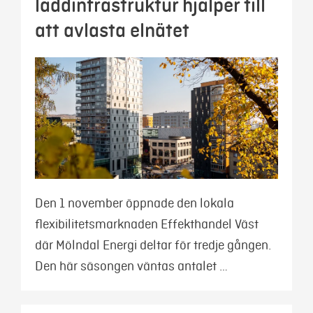
laddinfrastruktur hjälper till
att avlasta elnätet
Den 1 november öppnade den lokala
flexibilitetsmarknaden Effekthandel Väst
där Mölndal Energi deltar för tredje gången.
Den här säsongen väntas antalet …