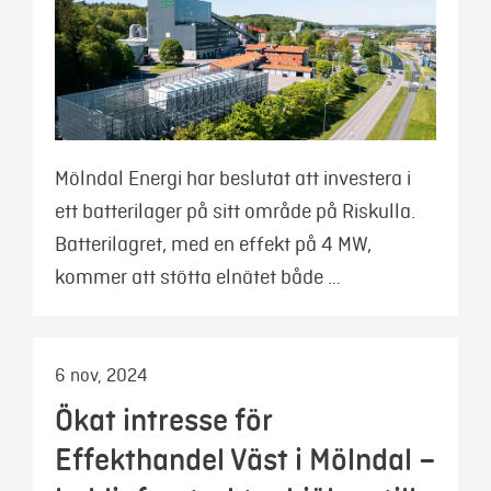
Mölndal Energi har beslutat att investera i
ett batterilager på sitt område på Riskulla.
Batterilagret, med en effekt på 4 MW,
kommer att stötta elnätet både …
6 nov, 2024
Ökat intresse för
Effekthandel Väst i Mölndal –