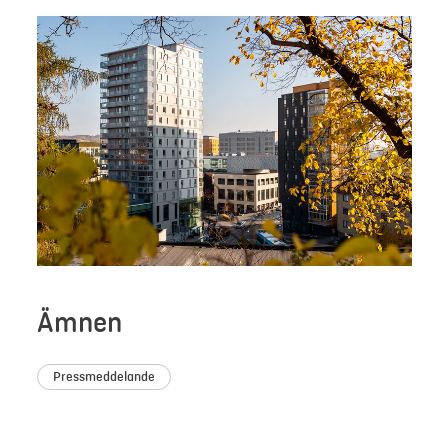
Ämnen
Pressmeddelande