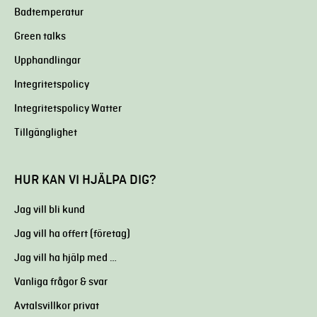
Badtemperatur
Green talks
Upphandlingar
Integritetspolicy
Integritetspolicy Watter
Tillgänglighet
HUR KAN VI HJÄLPA DIG?
Jag vill bli kund
Jag vill ha offert (företag)
Jag vill ha hjälp med …
Vanliga frågor & svar
Avtalsvillkor privat