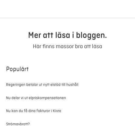
Mer att läsa i bloggen.
Här finns massor bra att läsa
Populärt
Regeringen betalar ut nytt elstöd till hushåll
Nu delar vi ut elpriskompensationen
Nu kan du få dina fakturor i Kivra
Strömavbrott?