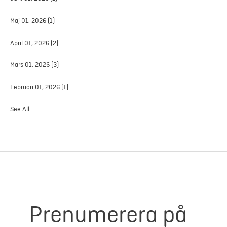
Maj 01, 2026
(1)
April 01, 2026
(2)
Mars 01, 2026
(3)
Februari 01, 2026
(1)
See All
Prenumerera på