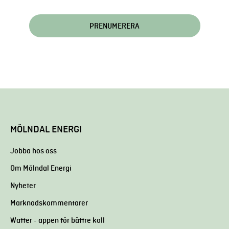
MÖLNDAL ENERGI
Jobba hos oss
Om Mölndal Energi
Nyheter
Marknadskommentarer
Watter - appen för bättre koll