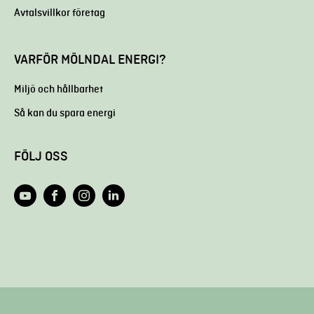
Avtalsvillkor företag
VARFÖR MÖLNDAL ENERGI?
Miljö och hållbarhet
Så kan du spara energi
FÖLJ OSS