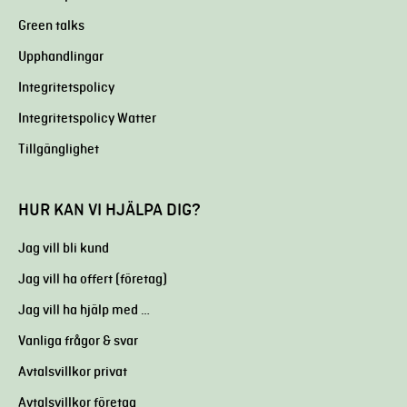
Green talks
Upphandlingar
Integritetspolicy
Integritetspolicy Watter
Tillgänglighet
HUR KAN VI HJÄLPA DIG?
Jag vill bli kund
Jag vill ha offert (företag)
Jag vill ha hjälp med …
Vanliga frågor & svar
Avtalsvillkor privat
Avtalsvillkor företag