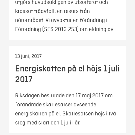
utgörs huvudsakligen av utsorterat och
krossat träavfall, en resurs från
närområdet. Vi avvaktar en förändring i
Förordning (SFS 2013:253) om eldning av …
13 juni, 2017
Energiskatten på el höjs 1 juli
2017
Riksdagen beslutade den 17 maj 2017 om
förändrade skattesatser avseende
energiskatten på el. Skattesatsen höjs i två
steg med start den 1 juli i år.