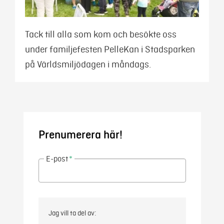
Tack till alla som kom och besökte oss
under familjefesten PelleKan i Stadsparken
på Världsmiljödagen i måndags.
Prenumerera här!
E-post
*
Jag vill ta del av: