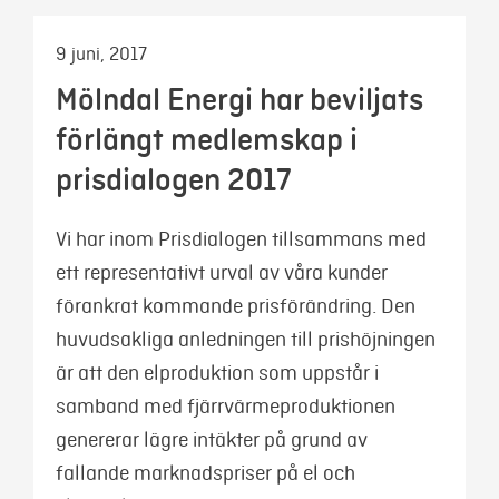
9 juni, 2017
Mölndal Energi har beviljats
förlängt medlemskap i
prisdialogen 2017
Vi har inom Prisdialogen tillsammans med
ett representativt urval av våra kunder
förankrat kommande prisförändring. Den
huvudsakliga anledningen till prishöjningen
är att den elproduktion som uppstår i
samband med fjärrvärmeproduktionen
genererar lägre intäkter på grund av
fallande marknadspriser på el och