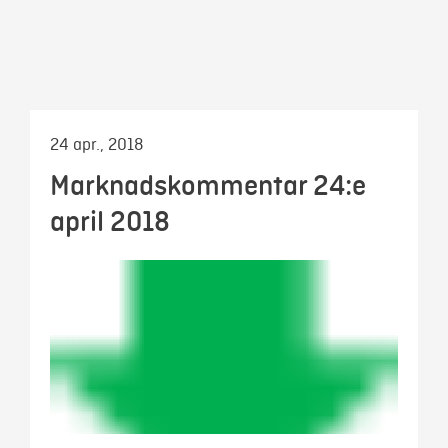
Mina sidor
24 apr., 2018
Marknadskommentar 24:e
april 2018