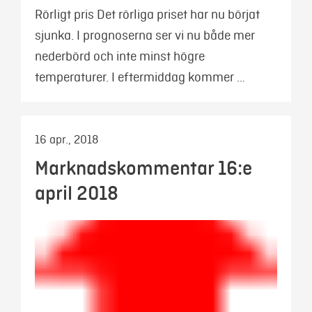
Rörligt pris Det rörliga priset har nu börjat
sjunka. I prognoserna ser vi nu både mer
nederbörd och inte minst högre
temperaturer. I eftermiddag kommer …
16 apr., 2018
Marknadskommentar 16:e
april 2018