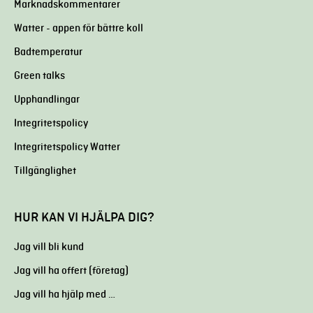
Marknadskommentarer
Watter - appen för bättre koll
Badtemperatur
Green talks
Upphandlingar
Integritetspolicy
Integritetspolicy Watter
Tillgänglighet
HUR KAN VI HJÄLPA DIG?
Jag vill bli kund
Jag vill ha offert (företag)
Jag vill ha hjälp med …