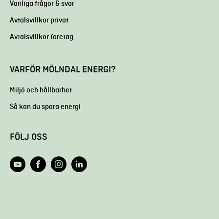
Vanliga frågor & svar
Avtalsvillkor privat
Avtalsvillkor företag
VARFÖR MÖLNDAL ENERGI?
Miljö och hållbarhet
Så kan du spara energi
FÖLJ OSS