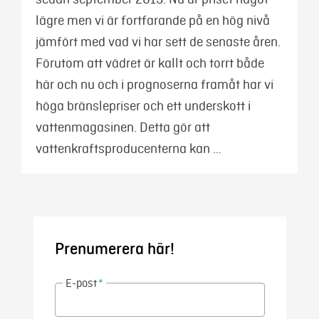
lägre men vi är fortfarande på en hög nivå
jämfört med vad vi har sett de senaste åren.
Förutom att vädret är kallt och torrt både
här och nu och i prognoserna framåt har vi
höga bränslepriser och ett underskott i
vattenmagasinen. Detta gör att
vattenkraftsproducenterna kan …
Prenumerera här!
E-post
*