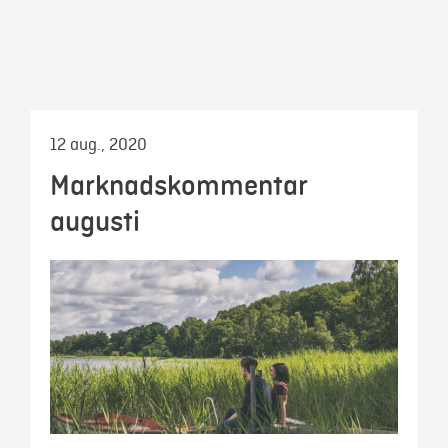
Mina sidor
12 aug., 2020
Marknadskommentar
augusti