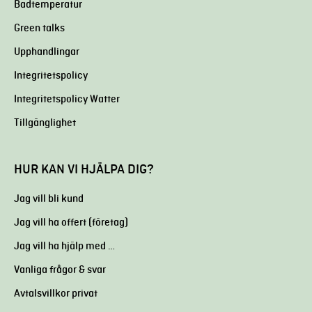
Badtemperatur
Green talks
Upphandlingar
Integritetspolicy
Integritetspolicy Watter
Tillgänglighet
HUR KAN VI HJÄLPA DIG?
Jag vill bli kund
Jag vill ha offert (företag)
Jag vill ha hjälp med …
Vanliga frågor & svar
Avtalsvillkor privat