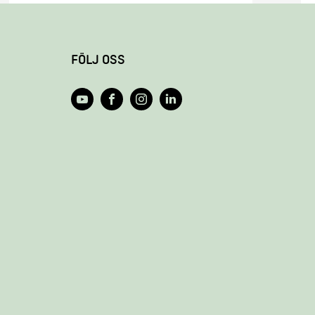
FÖLJ OSS