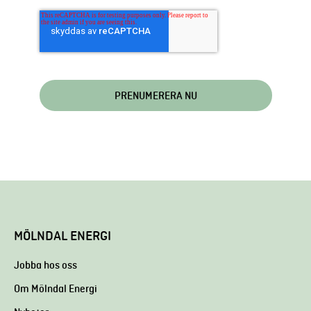
MÖLNDAL ENERGI
Jobba hos oss
Om Mölndal Energi