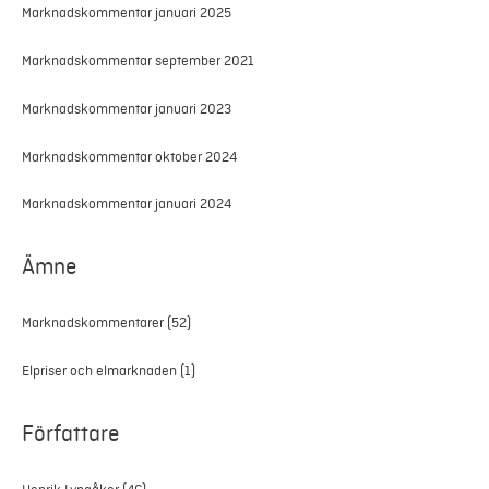
Marknadskommentar januari 2025
Marknadskommentar september 2021
Marknadskommentar januari 2023
Marknadskommentar oktober 2024
Marknadskommentar januari 2024
Ämne
Marknadskommentarer
(52)
Elpriser och elmarknaden
(1)
Författare