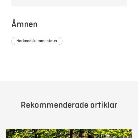
Ämnen
Marknadskommentarer
Rekommenderade artiklar