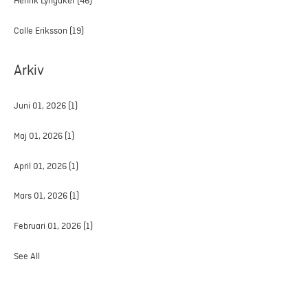
Henrik Lyngåker
(46)
Calle Eriksson
(19)
Arkiv
Juni 01, 2026
(1)
Maj 01, 2026
(1)
April 01, 2026
(1)
Mars 01, 2026
(1)
Februari 01, 2026
(1)
See All