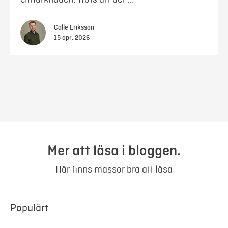
Calle Eriksson
15 apr, 2026
Mer att läsa i bloggen.
Här finns massor bra att läsa
Populärt