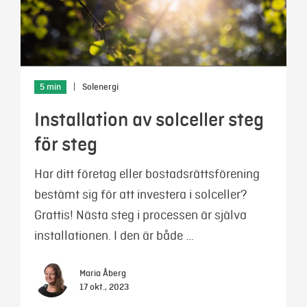
5 min
|
Solenergi
Installation av solceller steg
för steg
Har ditt företag eller bostadsrättsförening
bestämt sig för att investera i solceller?
Grattis! Nästa steg i processen är själva
installationen. I den är både …
Maria Åberg
17 okt., 2023