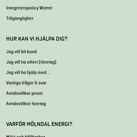
Integritetspolicy Watter
Tillgänglighet
HUR KAN VI HJÄLPA DIG?
Jag vill bli kund
Jag vill ha offert (företag)
Jag vill ha hjälp med …
Vanliga frågor & svar
Avtalsvillkor privat
Avtalsvillkor företag
VARFÖR MÖLNDAL ENERGI?