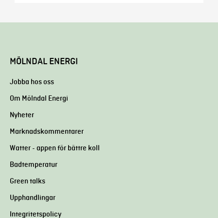
MÖLNDAL ENERGI
Jobba hos oss
Om Mölndal Energi
Nyheter
Marknadskommentarer
Watter - appen för bättre koll
Badtemperatur
Green talks
Upphandlingar
Integritetspolicy