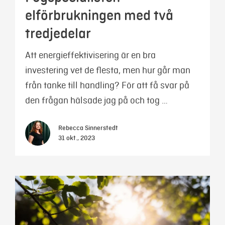
elförbrukningen med två
tredjedelar
Att energieffektivisering är en bra
investering vet de flesta, men hur går man
från tanke till handling? För att få svar på
den frågan hälsade jag på och tog …
Rebecca Sinnerstedt
31 okt., 2023