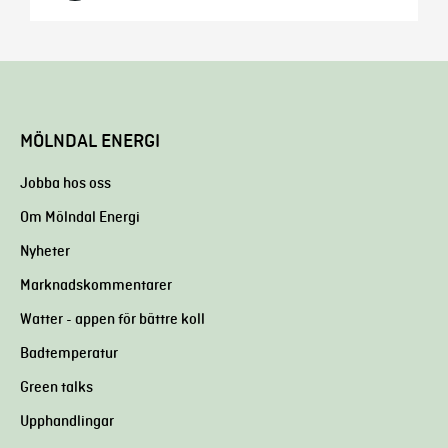
MÖLNDAL ENERGI
Jobba hos oss
Om Mölndal Energi
Nyheter
Marknadskommentarer
Watter - appen för bättre koll
Badtemperatur
Green talks
Upphandlingar