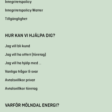
Integritetspolicy
Integritetspolicy Watter
Tillgänglighet
HUR KAN VI HJÄLPA DIG?
Jag vill bli kund
Jag vill ha offert (företag)
Jag vill ha hjälp med …
Vanliga frågor & svar
Avtalsvillkor privat
Avtalsvillkor företag
VARFÖR MÖLNDAL ENERGI?