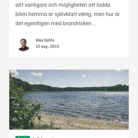
allt vanligare och möjligheten att ladda
bilen hemma är självklart viktig, men hur är
det egentligen med brandrisken …
Klas Dahte
10 aug., 2019