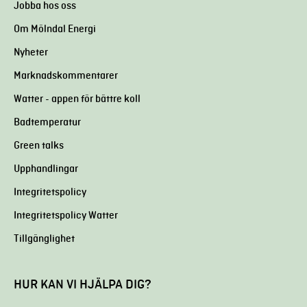
Jobba hos oss
Om Mölndal Energi
Nyheter
Marknadskommentarer
Watter - appen för bättre koll
Badtemperatur
Green talks
Upphandlingar
Integritetspolicy
Integritetspolicy Watter
Tillgänglighet
HUR KAN VI HJÄLPA DIG?