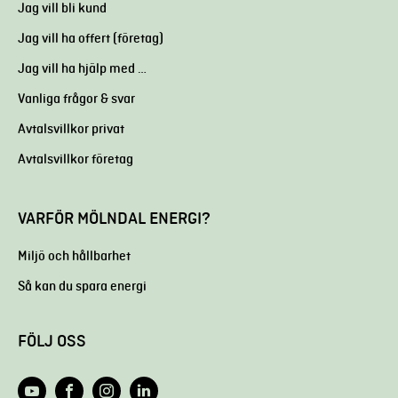
Jag vill bli kund
Jag vill ha offert (företag)
Jag vill ha hjälp med …
Vanliga frågor & svar
Avtalsvillkor privat
Avtalsvillkor företag
VARFÖR MÖLNDAL ENERGI?
Miljö och hållbarhet
Så kan du spara energi
FÖLJ OSS