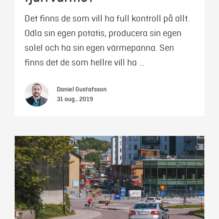
Det finns de som vill ha full kontroll på allt.
Odla sin egen potatis, producera sin egen
solel och ha sin egen värmepanna. Sen
finns det de som hellre vill ha …
Daniel Gustafsson
31 aug., 2019