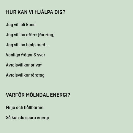
HUR KAN VI HJÄLPA DIG?
Jag vill bli kund
Jag vill ha offert (företag)
Jag vill ha hjälp med …
Vanliga frågor & svar
Avtalsvillkor privat
Avtalsvillkor företag
VARFÖR MÖLNDAL ENERGI?
Miljö och hållbarhet
Så kan du spara energi