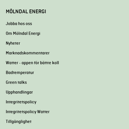
MÖLNDAL ENERGI
Jobba hos oss
Om Mölndal Energi
Nyheter
Marknadskommentarer
Watter - appen för bättre koll
Badtemperatur
Green talks
Upphandlingar
Integritetspolicy
Integritetspolicy Watter
Tillgänglighet