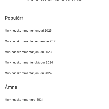
Populärt
Marknadskommentar januari 2025
Marknadskommentar september 2021
Marknadskommentar januari 2023
Marknadskommentar oktober 2024
Marknadskommentar januari 2024
Ämne
Marknadskommentarer
(52)