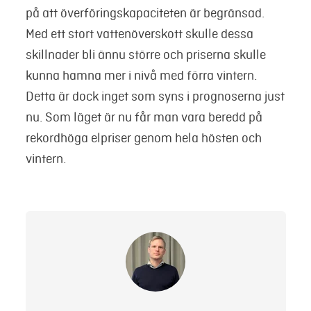
på att överföringskapaciteten är begränsad.
Med ett stort vattenöverskott skulle dessa
skillnader bli ännu större och priserna skulle
kunna hamna mer i nivå med förra vintern.
Detta är dock inget som syns i prognoserna just
nu. Som läget är nu får man vara beredd på
rekordhöga elpriser genom hela hösten och
vintern.