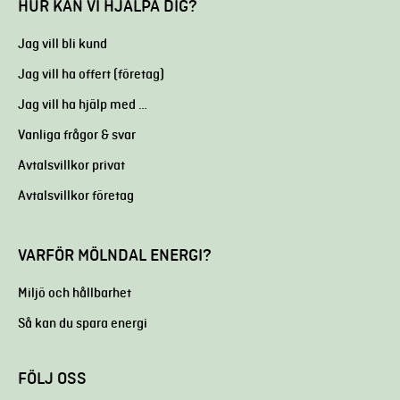
HUR KAN VI HJÄLPA DIG?
Jag vill bli kund
Jag vill ha offert (företag)
Jag vill ha hjälp med …
Vanliga frågor & svar
Avtalsvillkor privat
Avtalsvillkor företag
VARFÖR MÖLNDAL ENERGI?
Miljö och hållbarhet
Så kan du spara energi
FÖLJ OSS