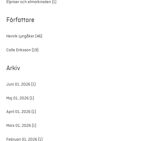
Elpriser och elmarknaden
(1)
Författare
Henrik Lyngåker
(46)
Calle Eriksson
(19)
Arkiv
Juni 01, 2026
(1)
Maj 01, 2026
(1)
April 01, 2026
(1)
Mars 01, 2026
(1)
Februari 01, 2026
(1)