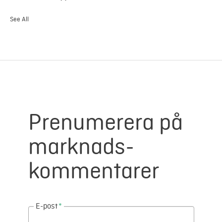
See All
Prenumerera på
marknads-
kommentarer
E-post
*