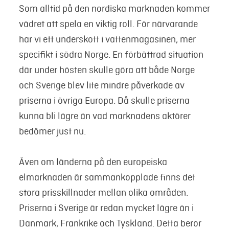
Som alltid på den nordiska marknaden kommer
vädret att spela en viktig roll. För närvarande
har vi ett underskott i vattenmagasinen, mer
specifikt i södra Norge. En förbättrad situation
där under hösten skulle göra att både Norge
och Sverige blev lite mindre påverkade av
priserna i övriga Europa. Då skulle priserna
kunna bli lägre än vad marknadens aktörer
bedömer just nu.
Även om länderna på den europeiska
elmarknaden är sammankopplade finns det
stora prisskillnader mellan olika områden.
Priserna i Sverige är redan mycket lägre än i
Danmark, Frankrike och Tyskland. Detta beror