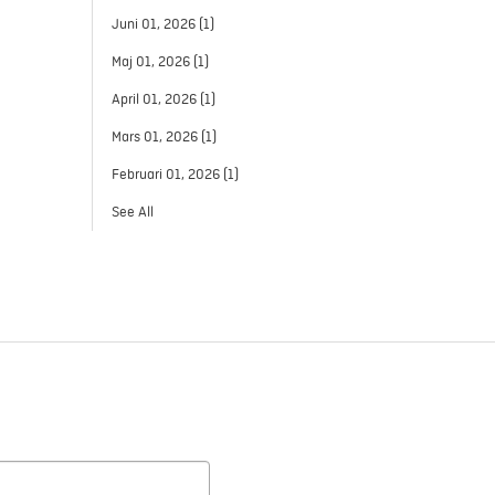
Juni 01, 2026
(1)
Maj 01, 2026
(1)
April 01, 2026
(1)
Mars 01, 2026
(1)
Februari 01, 2026
(1)
See All