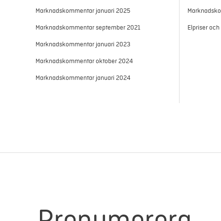
Marknadskommentar januari 2025
Marknadsk
Marknadskommentar september 2021
Elpriser oc
Marknadskommentar januari 2023
Marknadskommentar oktober 2024
Marknadskommentar januari 2024
Prenumerera