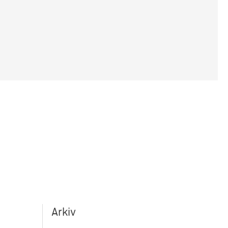
Arkiv