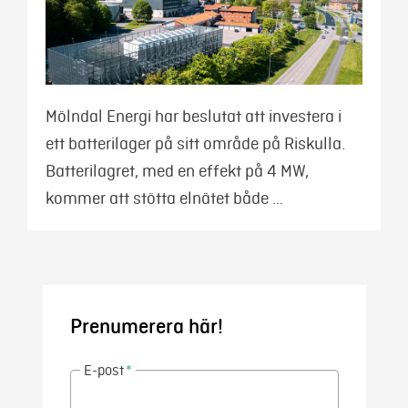
Mölndal Energi har beslutat att investera i
ett batterilager på sitt område på Riskulla.
Batterilagret, med en effekt på 4 MW,
kommer att stötta elnätet både …
Prenumerera här!
E-post
*