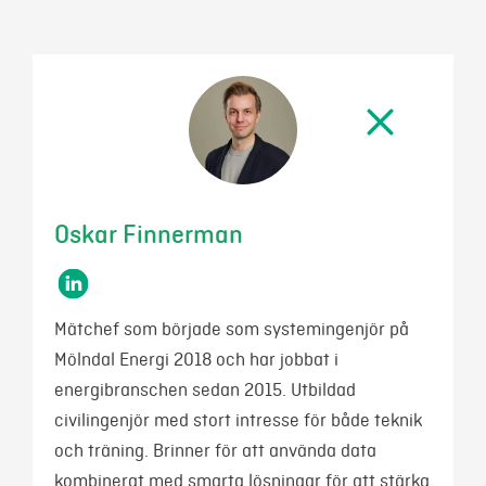
Mina sidor
Oskar Finnerman
Mätchef som började som systemingenjör på
Mölndal Energi 2018 och har jobbat i
energibranschen sedan 2015. Utbildad
civilingenjör med stort intresse för både teknik
och träning. Brinner för att använda data
kombinerat med smarta lösningar för att stärka