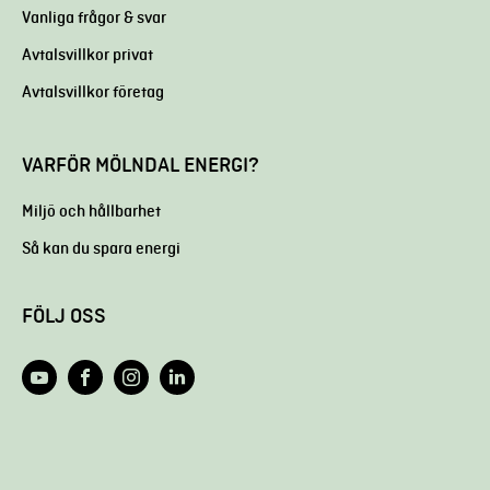
Vanliga frågor & svar
Avtalsvillkor privat
Avtalsvillkor företag
VARFÖR MÖLNDAL ENERGI?
Miljö och hållbarhet
Så kan du spara energi
FÖLJ OSS