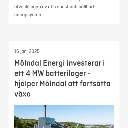
utvecklingen av ett robust och hållbart
energisystem.
16 jan, 2025
Mölndal Energi investerar i
ett 4 MW batterilager -
hjälper Mölndal att fortsätta
växa