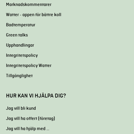
Marknadskommentarer
Watter - appen för bättre koll
Badtemperatur
Green talks
Upphandlingar
Integritetspolicy
Integritetspolicy Watter
Tillgänglighet
HUR KAN VI HJÄLPA DIG?
Jag vill bli kund
Jag vill ha offert (företag)
Jag vill ha hjälp med …