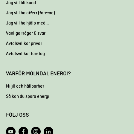
Jag vill bli kund
Jag vill ha offert (företag)
Jag vill ha hjälp med …
Vanliga frågor & svar
Avtalsvillkor privat
Avtalsvillkor företag
VARFÖR MÖLNDAL ENERGI?
Miljö och hållbarhet
Så kan du spara energi
FÖLJ OSS