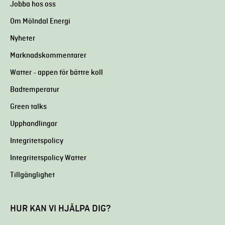
Jobba hos oss
Om Mölndal Energi
Nyheter
Marknadskommentarer
Watter - appen för bättre koll
Badtemperatur
Green talks
Upphandlingar
Integritetspolicy
Integritetspolicy Watter
Tillgänglighet
HUR KAN VI HJÄLPA DIG?