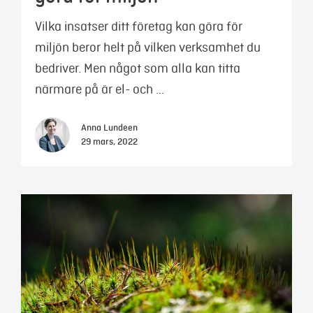
Vilka insatser ditt företag kan göra för
miljön beror helt på vilken verksamhet du
bedriver. Men något som alla kan titta
närmare på är el- och …
Anna Lundeen
29 mars, 2022