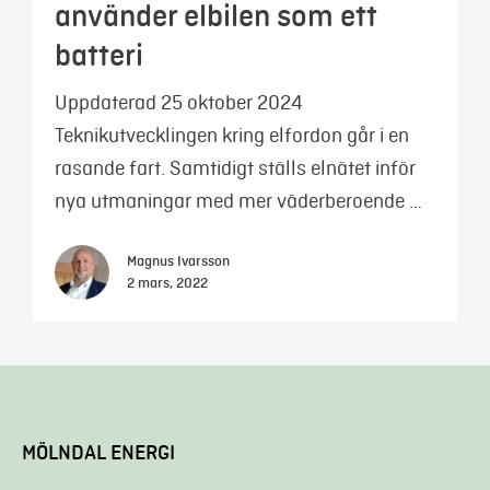
använder elbilen som ett
batteri
Uppdaterad 25 oktober 2024
Teknikutvecklingen kring elfordon går i en
rasande fart. Samtidigt ställs elnätet inför
nya utmaningar med mer väderberoende …
Magnus Ivarsson
2 mars, 2022
MÖLNDAL ENERGI