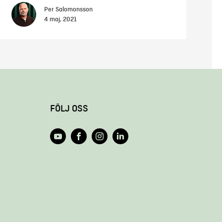
Per Salomonsson
4 maj, 2021
FÖLJ OSS