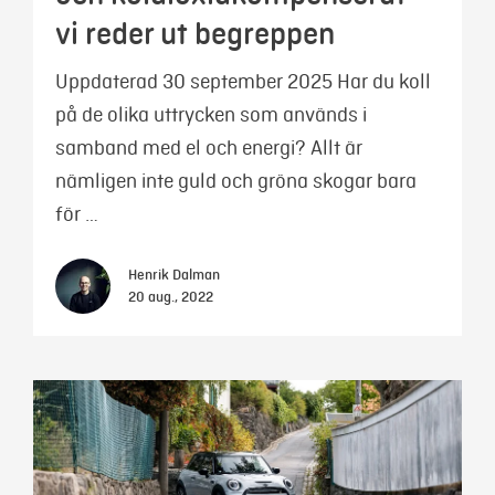
vi reder ut begreppen
Uppdaterad 30 september 2025 Har du koll
på de olika uttrycken som används i
samband med el och energi? Allt är
nämligen inte guld och gröna skogar bara
för …
Henrik Dalman
20 aug., 2022