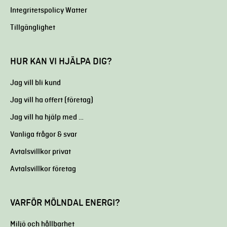
Integritetspolicy Watter
Tillgänglighet
HUR KAN VI HJÄLPA DIG?
Jag vill bli kund
Jag vill ha offert (företag)
Jag vill ha hjälp med …
Vanliga frågor & svar
Avtalsvillkor privat
Avtalsvillkor företag
VARFÖR MÖLNDAL ENERGI?
Miljö och hållbarhet