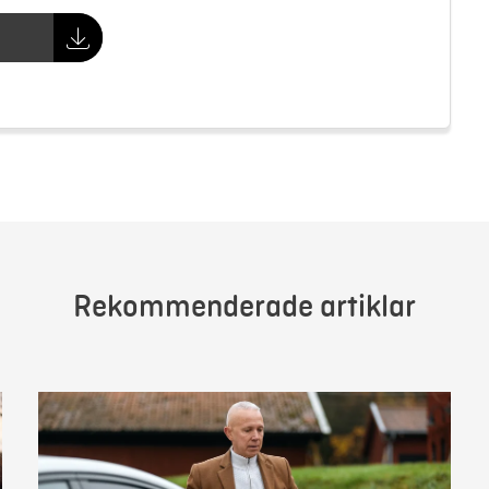
Rekommenderade artiklar