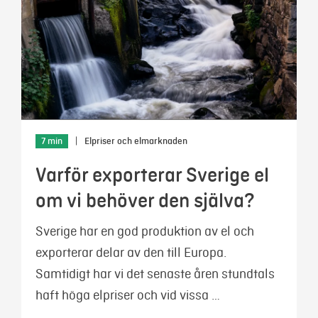
7 min
|
Elpriser och elmarknaden
Varför exporterar Sverige el
om vi behöver den själva?
Sverige har en god produktion av el och
exporterar delar av den till Europa.
Samtidigt har vi det senaste åren stundtals
haft höga elpriser och vid vissa …