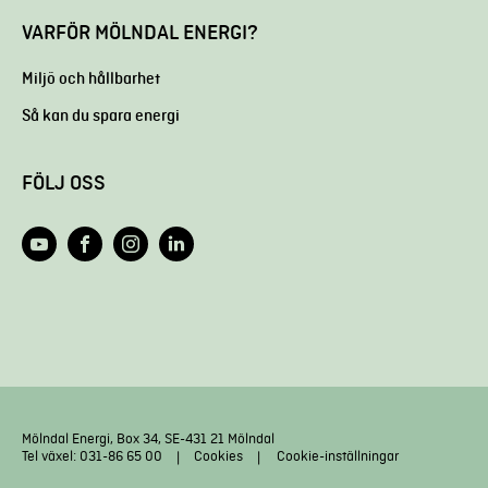
VARFÖR MÖLNDAL ENERGI?
Miljö och hållbarhet
Så kan du spara energi
FÖLJ OSS
Mölndal Energi, Box 34, SE-431 21 Mölndal
Tel växel: 031-86 65 00
Cookies
Cookie-inställningar