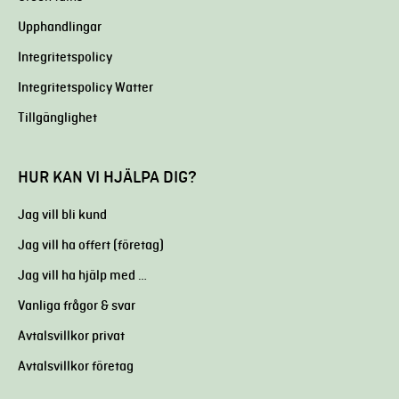
Upphandlingar
Integritetspolicy
Integritetspolicy Watter
Tillgänglighet
HUR KAN VI HJÄLPA DIG?
Jag vill bli kund
Jag vill ha offert (företag)
Jag vill ha hjälp med …
Vanliga frågor & svar
Avtalsvillkor privat
Avtalsvillkor företag