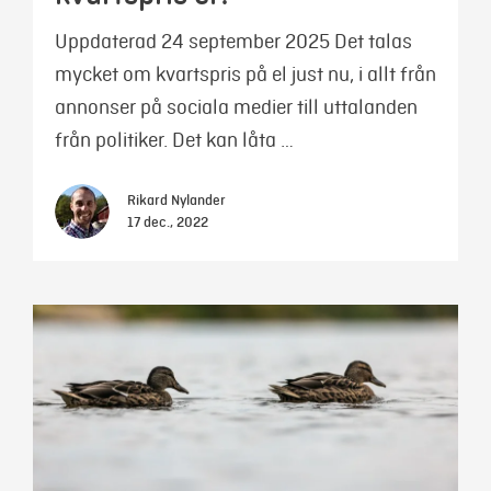
Uppdaterad 24 september 2025 Det talas
mycket om kvartspris på el just nu, i allt från
annonser på sociala medier till uttalanden
från politiker. Det kan låta …
Rikard Nylander
17 dec., 2022