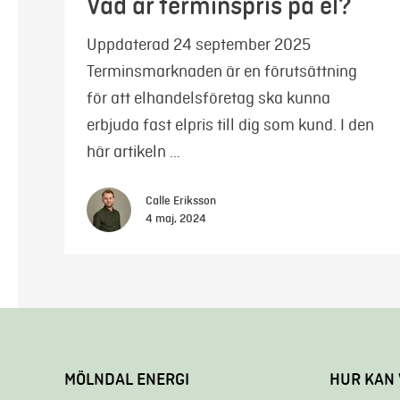
Vad är terminspris på el?
Uppdaterad 24 september 2025
Terminsmarknaden är en förutsättning
för att elhandelsföretag ska kunna
erbjuda fast elpris till dig som kund. I den
här artikeln …
Calle Eriksson
4 maj, 2024
MÖLNDAL ENERGI
HUR KAN 