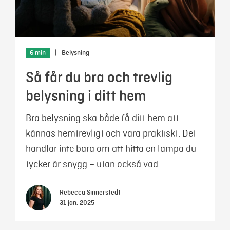
6 min
|
Belysning
Så får du bra och trevlig
belysning i ditt hem
Bra belysning ska både få ditt hem att
kännas hemtrevligt och vara praktiskt. Det
handlar inte bara om att hitta en lampa du
tycker är snygg – utan också vad …
Rebecca Sinnerstedt
31 jan, 2025