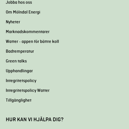
Jobba hos oss
Om Mölndal Energi
Nyheter
Marknadskommentarer
Watter - appen för bättre koll
Badtemperatur
Green talks
Upphandlingar
Integritetspolicy
Integritetspolicy Watter
Tillgänglighet
HUR KAN VI HJÄLPA DIG?