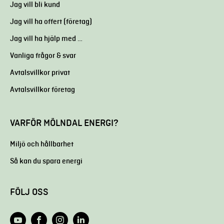
Jag vill bli kund
Jag vill ha offert (företag)
Jag vill ha hjälp med …
Vanliga frågor & svar
Avtalsvillkor privat
Avtalsvillkor företag
VARFÖR MÖLNDAL ENERGI?
Miljö och hållbarhet
Så kan du spara energi
FÖLJ OSS