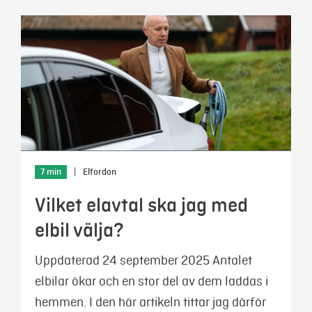
7 min
|
Elfordon
Vilket elavtal ska jag med
elbil välja?
Uppdaterad 24 september 2025 Antalet
elbilar ökar och en stor del av dem laddas i
hemmen. I den här artikeln tittar jag därför