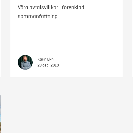
Våra avtalsvillkor i förenklad
sammanfattning
Karin Ekh
28 dec, 2019