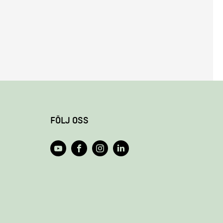
FÖLJ OSS