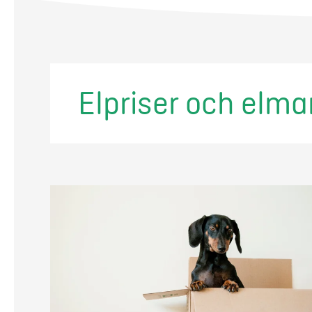
Elpriser och elma