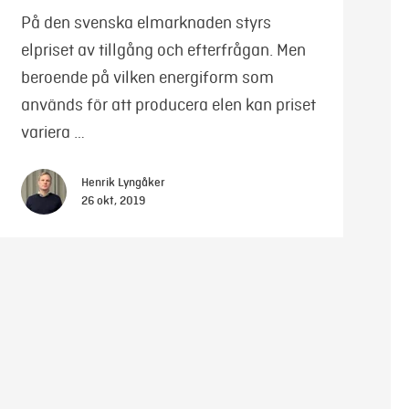
På den svenska elmarknaden styrs
elpriset av tillgång och efterfrågan. Men
beroende på vilken energiform som
används för att producera elen kan priset
variera …
Henrik Lyngåker
26 okt, 2019