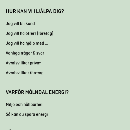
HUR KAN VI HJÄLPA DIG?
Jag vill bli kund
Jag vill ha offert (företag)
Jag vill ha hjälp med …
Vanliga frågor & svar
Avtalsvillkor privat
Avtalsvillkor företag
VARFÖR MÖLNDAL ENERGI?
Miljö och hållbarhet
Så kan du spara energi