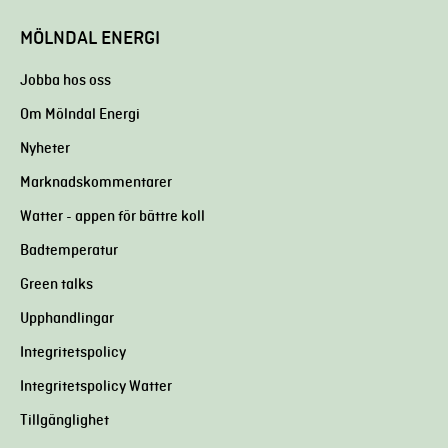
MÖLNDAL ENERGI
Jobba hos oss
Om Mölndal Energi
Nyheter
Marknadskommentarer
Watter - appen för bättre koll
Badtemperatur
Green talks
Upphandlingar
Integritetspolicy
Integritetspolicy Watter
Tillgänglighet