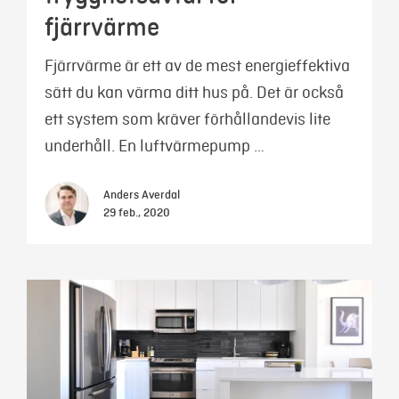
fjärrvärme
Fjärrvärme är ett av de mest energieffektiva
sätt du kan värma ditt hus på. Det är också
ett system som kräver förhållandevis lite
underhåll. En luftvärmepump …
Anders Averdal
29 feb., 2020