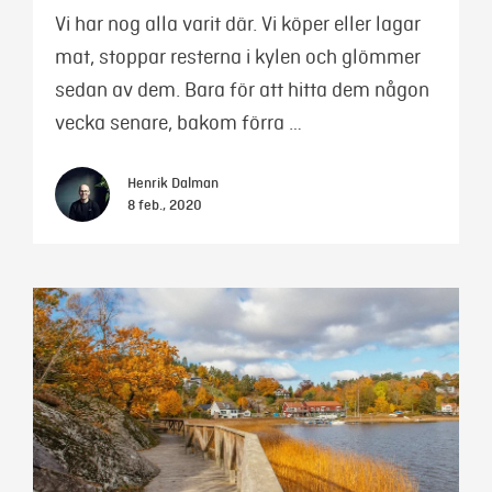
Vi har nog alla varit där. Vi köper eller lagar
mat, stoppar resterna i kylen och glömmer
sedan av dem. Bara för att hitta dem någon
vecka senare, bakom förra …
Henrik Dalman
8 feb., 2020