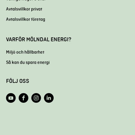
Avtalsvillkor privat
Avtalsvillkor företag
VARFÖR MÖLNDAL ENERGI?
Miljö och hållbarhet
Så kan du spara energi
FÖLJ OSS