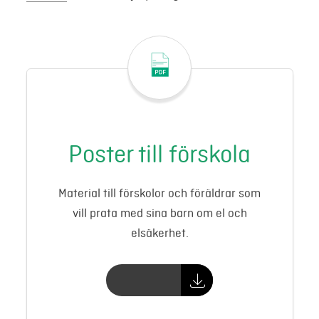
Poster till förskola
Material till förskolor och föräldrar som
vill prata med sina barn om el och
elsäkerhet.