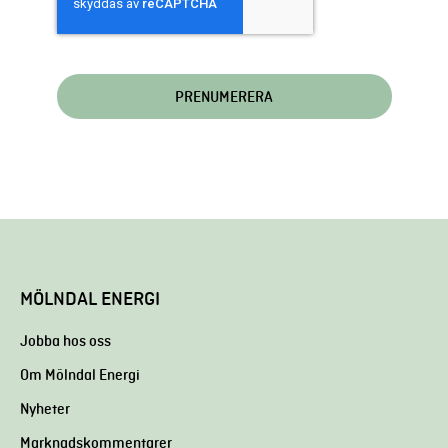
MÖLNDAL ENERGI
Jobba hos oss
Om Mölndal Energi
Nyheter
Marknadskommentarer