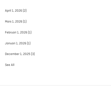
April 1, 2026
(2)
Mars 1, 2026
(1)
Februari 1, 2026
(1)
Januari 1, 2026
(1)
December 1, 2025
(3)
See All