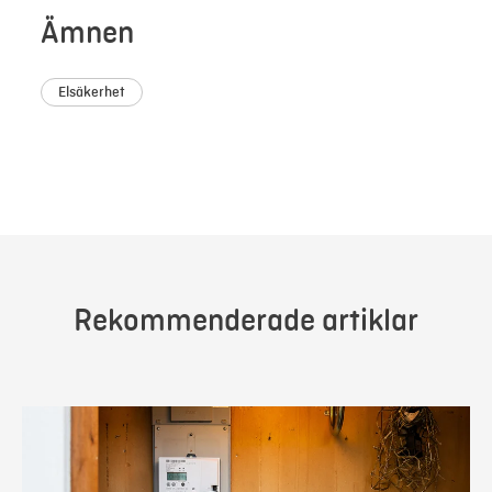
Ämnen
Elsäkerhet
Rekommenderade artiklar