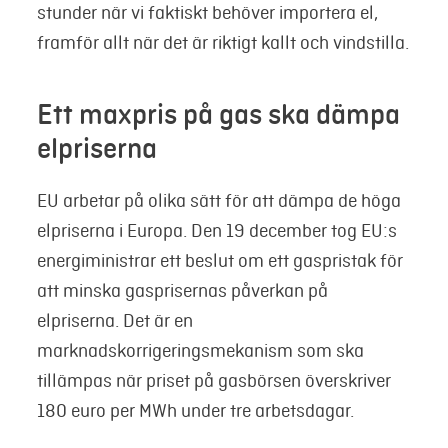
stunder när vi faktiskt behöver importera el,
framför allt när det är riktigt kallt och vindstilla.
Ett maxpris på gas ska dämpa
elpriserna
EU arbetar på olika sätt för att dämpa de höga
elpriserna i Europa. Den 19 december tog EU:s
energiministrar ett beslut om ett gaspristak för
att minska gasprisernas påverkan på
elpriserna. Det är en
marknadskorrigeringsmekanism som ska
tillämpas när priset på gasbörsen överskriver
180 euro per MWh under tre arbetsdagar.