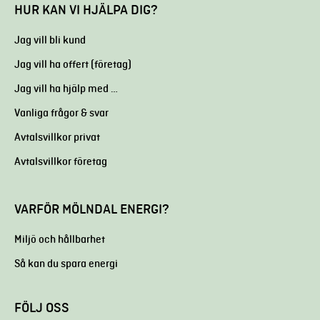
HUR KAN VI HJÄLPA DIG?
Jag vill bli kund
Jag vill ha offert (företag)
Jag vill ha hjälp med …
Vanliga frågor & svar
Avtalsvillkor privat
Avtalsvillkor företag
VARFÖR MÖLNDAL ENERGI?
Miljö och hållbarhet
Så kan du spara energi
FÖLJ OSS