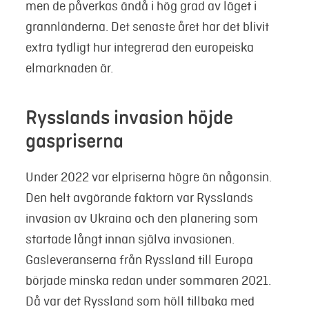
men de påverkas ändå i hög grad av läget i
grannländerna. Det senaste året har det blivit
extra tydligt hur integrerad den europeiska
elmarknaden är.
Rysslands invasion höjde
gaspriserna
Under 2022 var elpriserna högre än någonsin.
Den helt avgörande faktorn var Rysslands
invasion av Ukraina och den planering som
startade långt innan själva invasionen.
Gasleveranserna från Ryssland till Europa
började minska redan under sommaren 2021.
Då var det Ryssland som höll tillbaka med