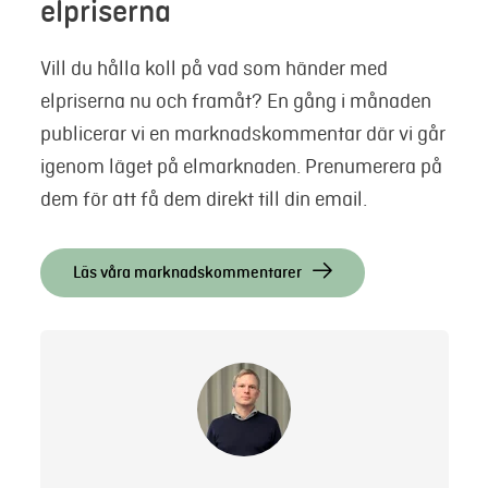
elpriserna
Vill du hålla koll på vad som händer med
elpriserna nu och framåt? En gång i månaden
publicerar vi en marknadskommentar där vi går
igenom läget på elmarknaden. Prenumerera på
dem för att få dem direkt till din email.
Läs våra marknadskommentarer