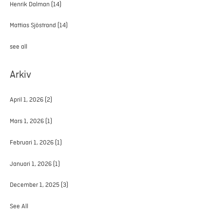
Henrik Dalman
(14)
Mattias Sjöstrand
(14)
see all
Arkiv
April 1, 2026
(2)
Mars 1, 2026
(1)
Februari 1, 2026
(1)
Januari 1, 2026
(1)
December 1, 2025
(3)
See All