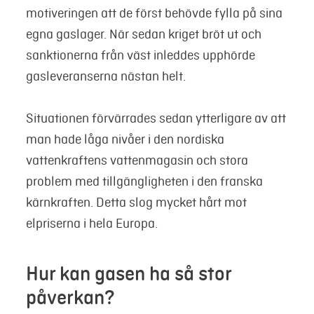
motiveringen att de först behövde fylla på sina
egna gaslager. När sedan kriget bröt ut och
sanktionerna från väst inleddes upphörde
gasleveranserna nästan helt.
Situationen förvärrades sedan ytterligare av att
man hade låga nivåer i den nordiska
vattenkraftens vattenmagasin och stora
problem med tillgängligheten i den franska
kärnkraften. Detta slog mycket hårt mot
elpriserna i hela Europa.
Hur kan gasen ha så stor
påverkan?