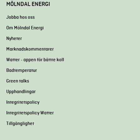
MÖLNDAL ENERGI
Jobba hos oss
Om Mölndal Energi
Nyheter
Marknadskommentarer
Watter - appen för bättre koll
Badtemperatur
Green talks
Upphandlingar
Integritetspolicy
Integritetspolicy Watter
Tillgänglighet