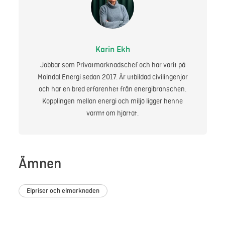
Karin Ekh
Jobbar som Privatmarknadschef och har varit på
Mölndal Energi sedan 2017. Är utbildad civilingenjör
och har en bred erfarenhet från energibranschen.
Kopplingen mellan energi och miljö ligger henne
varmt om hjärtat.
Ämnen
Elpriser och elmarknaden