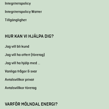
Integritetspolicy
Integritetspolicy Watter
Tillgänglighet
HUR KAN VI HJÄLPA DIG?
Jag vill bli kund
Jag vill ha offert (företag)
Jag vill ha hjälp med …
Vanliga frågor & svar
Avtalsvillkor privat
Avtalsvillkor företag
VARFÖR MÖLNDAL ENERGI?