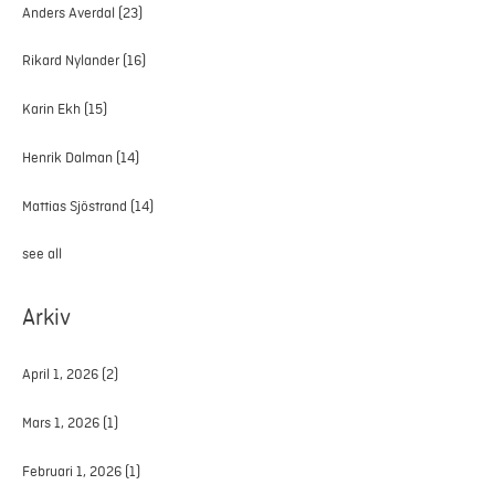
Anders Averdal
(23)
Rikard Nylander
(16)
Karin Ekh
(15)
Henrik Dalman
(14)
Mattias Sjöstrand
(14)
see all
Arkiv
April 1, 2026
(2)
Mars 1, 2026
(1)
Februari 1, 2026
(1)