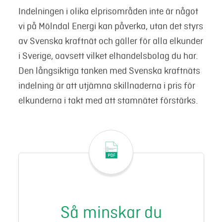
Indelningen i olika elprisområden inte är något
vi på Mölndal Energi kan påverka, utan det styrs
av Svenska kraftnät och gäller för alla elkunder
i Sverige, oavsett vilket elhandelsbolag du har.
Den långsiktiga tanken med Svenska kraftnäts
indelning är att utjämna skillnaderna i pris för
elkunderna i takt med att stamnätet förstärks.
Så minskar du