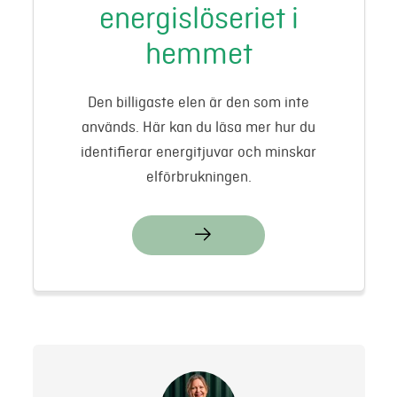
energislöseriet i
hemmet
Den billigaste elen är den som inte
används. Här kan du läsa mer hur du
identifierar energitjuvar och minskar
elförbrukningen.