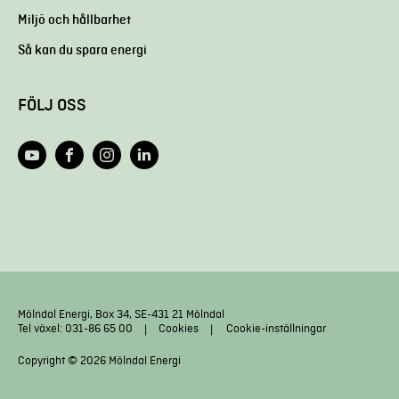
Miljö och hållbarhet
Så kan du spara energi
FÖLJ OSS
Mölndal Energi, Box 34, SE-431 21 Mölndal
Tel växel: 031-86 65 00
Cookies
Cookie-inställningar
Copyright © 2026 Mölndal Energi