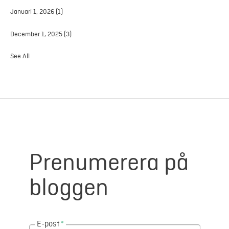
Januari 1, 2026
(1)
December 1, 2025
(3)
See All
Prenumerera på
bloggen
E-post
*