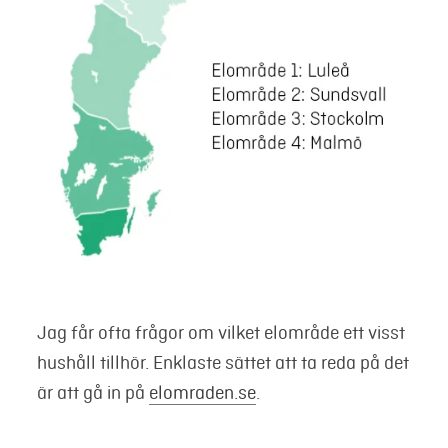
Jag får ofta frågor om vilket elområde ett visst
hushåll tillhör. Enklaste sättet att ta reda på det
är att gå in på
elomraden.se
.