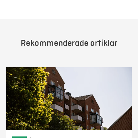
Rekommenderade artiklar