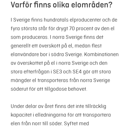
Varför finns olika elområden?
I Sverige finns hundratals elproducenter och de
fyra största står för drygt 70 procent av den el
som produceras. I norra Sverige finns det
generellt ett överskott på el, medan flest
elanvändare bor i södra Sverige.
Kombinationen
av överskottet på el i norra Sverige och den
stora efterfrågan i SE3 och SE4 gör att stora
mängder el transporteras från norra Sverige
söderut för att tillgodose behovet.
Under delar av året finns det inte tillräcklig
kapacitet i elledningarna för att transportera
elen från norr till söder.
Syftet med