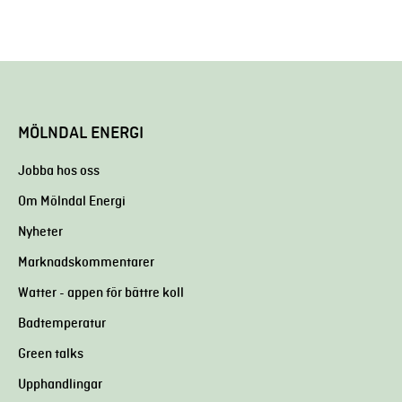
MÖLNDAL ENERGI
Jobba hos oss
Om Mölndal Energi
Nyheter
Marknadskommentarer
Watter - appen för bättre koll
Badtemperatur
Green talks
Upphandlingar