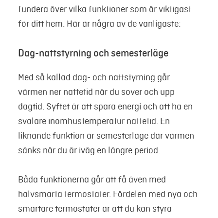
fundera över vilka funktioner som är viktigast
för ditt hem. Här är några av de vanligaste:
Dag-nattstyrning och semesterläge
Med så kallad dag- och nattstyrning går
värmen ner nattetid när du sover och upp
dagtid. Syftet är att spara energi och att ha en
svalare inomhustemperatur nattetid. En
liknande funktion är semesterläge där värmen
sänks när du är iväg en längre period.
Båda funktionerna går att få även med
halvsmarta termostater. Fördelen med nya och
smartare termostater är att du kan styra