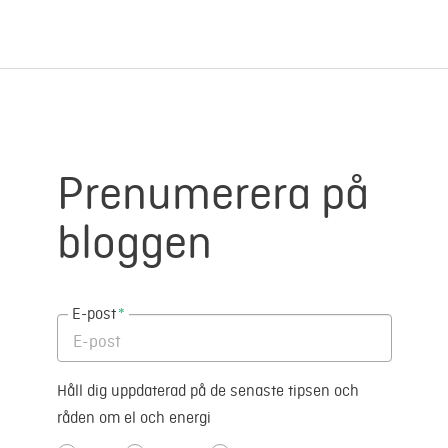
Prenumerera på
bloggen
E-post
*
Håll dig uppdaterad på de senaste tipsen och
råden om el och energi