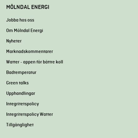
MÖLNDAL ENERGI
Jobba hos oss
Om Mölndal Energi
Nyheter
Marknadskommentarer
Watter - appen för bättre koll
Badtemperatur
Green talks
Upphandlingar
Integritetspolicy
Integritetspolicy Watter
Tillgänglighet