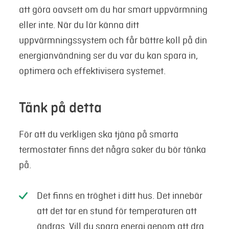
att göra oavsett om du har smart uppvärmning
eller inte. När du lär känna ditt
uppvärmningssystem och får bättre koll på din
energianvändning ser du var du kan spara in,
optimera och effektivisera systemet.
Tänk på detta
För att du verkligen ska tjäna på smarta
termostater finns det några saker du bör tänka
på.
Det finns en tröghet i ditt hus. Det innebär
att det tar en stund för temperaturen att
ändras. Vill du spara energi genom att dra