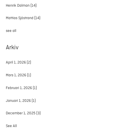
Henrik Dalman
(14)
Mattias Sjöstrand
(14)
see all
Arkiv
April 1, 2026
(2)
Mars 1, 2026
(1)
Februari 1, 2026
(1)
Januari 1, 2026
(1)
December 1, 2025
(3)
See All