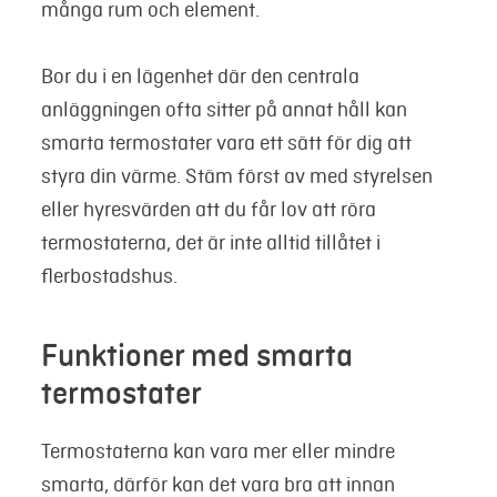
många rum och element.
Bor du i en lägenhet där den centrala
anläggningen ofta sitter på annat håll kan
smarta termostater vara ett sätt för dig att
styra din värme. Stäm först av med styrelsen
eller hyresvärden att du får lov att röra
termostaterna, det är inte alltid tillåtet i
flerbostadshus.
Funktioner med smarta
termostater
Termostaterna kan vara mer eller mindre
smarta, därför kan det vara bra att innan