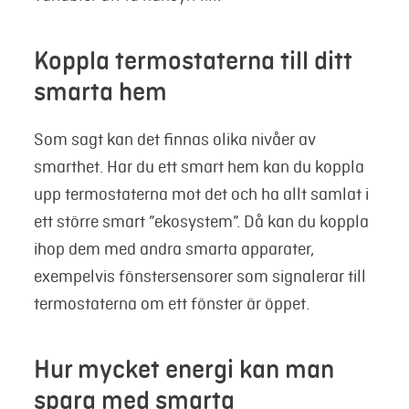
Koppla termostaterna till ditt
smarta hem
Som sagt kan det finnas olika nivåer av
smarthet. Har du ett smart hem kan du koppla
upp termostaterna mot det och ha allt samlat i
ett större smart ”ekosystem”. Då kan du koppla
ihop dem med andra smarta apparater,
exempelvis fönstersensorer som signalerar till
termostaterna om ett fönster är öppet.
Hur mycket energi kan man
spara med smarta