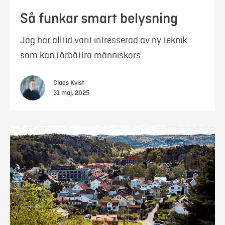
Så funkar smart belysning
Jag har alltid varit intresserad av ny teknik
som kan förbättra människors …
Claes Kvist
31 maj, 2025