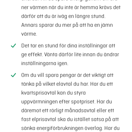
ner värmen när du inte är hemma krävs det
därför att du är iväg en längre stund.
Annars sparar du mer på att ha en jämn
värme.
Det tar en stund för dina inställningar att
ge effekt. Vänta därför lite innan du ändrar
inställningarna igen.
Om du vill spara pengar är det viktigt att
tänka på vilket elavtal du har. Har du ett
kvartsprisavtal kan du styra
uppvärmningen efter spotpriset. Har du
däremot ett rörligt månadsavtal eller ett
fast elprisavtal ska du istället satsa på att
sänka energiförbrukningen överlag. Har du