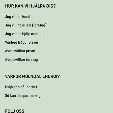
HUR KAN VI HJÄLPA DIG?
Jag vill bli kund
Jag vill ha offert (företag)
Jag vill ha hjälp med …
Vanliga frågor & svar
Avtalsvillkor privat
Avtalsvillkor företag
VARFÖR MÖLNDAL ENERGI?
Miljö och hållbarhet
Så kan du spara energi
FÖLJ OSS