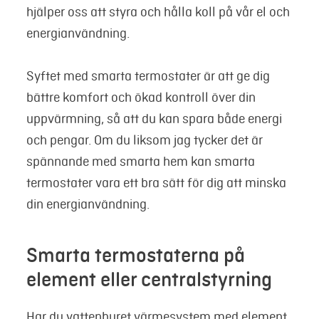
hjälper oss att styra och hålla koll på vår el och
energianvändning.
Syftet med smarta termostater är att ge dig
bättre komfort och ökad kontroll över din
uppvärmning, så att du kan spara både energi
och pengar. Om du liksom jag tycker det är
spännande med smarta hem kan smarta
termostater vara ett bra sätt för dig att minska
din energianvändning.
Smarta termostaterna på
element eller centralstyrning
Har du vattenburet värmesystem med element