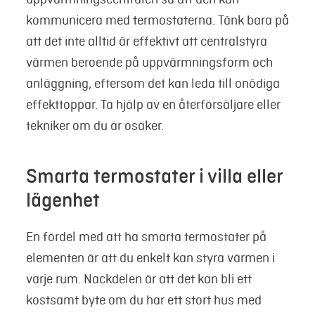
kommunicera med termostaterna. Tänk bara på
att det inte alltid är effektivt att centralstyra
värmen beroende på uppvärmningsform och
anläggning, eftersom det kan leda till onödiga
effekttoppar. Ta hjälp av en återförsäljare eller
tekniker om du är osäker.
Smarta termostater i villa eller
lägenhet
En fördel med att ha smarta termostater på
elementen är att du enkelt kan styra värmen i
varje rum. Nackdelen är att det kan bli ett
kostsamt byte om du har ett stort hus med