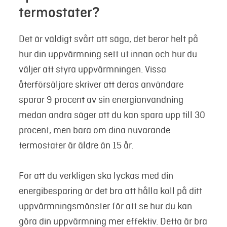
termostater?
Det är väldigt svårt att säga, det beror helt på
hur din uppvärmning sett ut innan och hur du
väljer att styra uppvärmningen. Vissa
återförsäljare skriver att deras användare
sparar 9 procent av sin energianvändning
medan andra säger att du kan spara upp till 30
procent, men bara om dina nuvarande
termostater är äldre än 15 år.
För att du verkligen ska lyckas med din
energibesparing är det bra att hålla koll på ditt
uppvärmningsmönster för att se hur du kan
göra din uppvärmning mer effektiv. Detta är bra