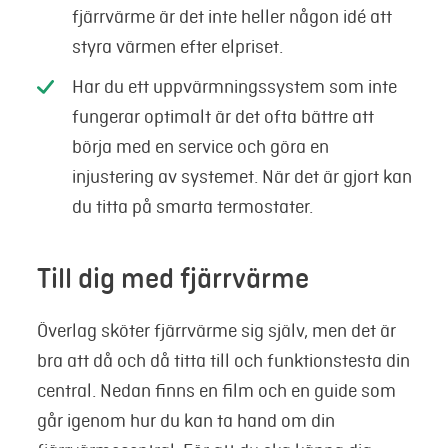
fjärrvärme är det inte heller någon idé att
styra värmen efter elpriset.
Har du ett uppvärmningssystem som inte
fungerar optimalt är det ofta bättre att
börja med en service och göra en
injustering av systemet. När det är gjort kan
du titta på smarta termostater.
Till dig med fjärrvärme
Överlag sköter fjärrvärme sig själv, men det är
bra att då och då titta till och funktionstesta din
central. Nedan finns en film och en guide som
går igenom hur du kan ta hand om din