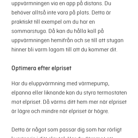
uppvärmningen via en app på distans. Du
behöver alltså inte vara på plats. Detta är
praktiskt till exempel om du har en
sommarstuga. Då kan du hålla koll på
uppvärmningen hemifrån och se till att stugan
hinner bli varm lagom till att du kommer dit.
Optimera efter elpriset
Har du eluppvärmning med värmepump,
elpanna eller liknande kan du styra termostaten
mot elpriset. Då värms ditt hem mer när elpriset
är lägre och mindre när elpriset är högre.
Detta är något som passar dig som har rörligt